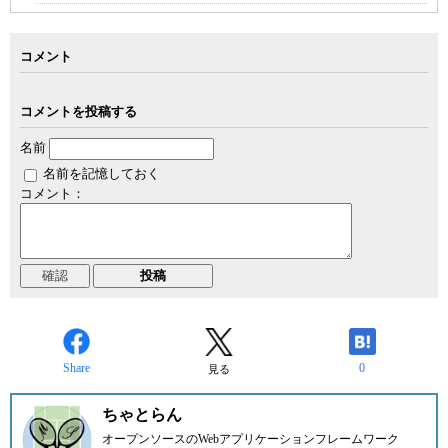
コメント
コメントを投稿する
名前
名前を記憶しておく
コメント：
Share
0
見る
ちゃとらん
オープンソースのWebアプリケーションフレームワーク