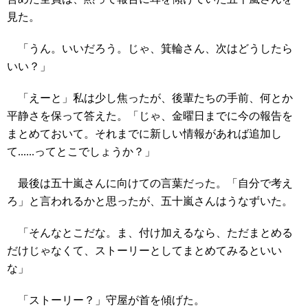
見た。
「うん。いいだろう。じゃ、箕輪さん、次はどうしたら
いい？」
「えーと」私は少し焦ったが、後輩たちの手前、何とか
平静さを保って答えた。「じゃ、金曜日までに今の報告を
まとめておいて。それまでに新しい情報があれば追加し
て......ってとこでしょうか？」
最後は五十嵐さんに向けての言葉だった。「自分で考え
ろ」と言われるかと思ったが、五十嵐さんはうなずいた。
「そんなとこだな。ま、付け加えるなら、ただまとめる
だけじゃなくて、ストーリーとしてまとめてみるといい
な」
「ストーリー？」守屋が首を傾げた。