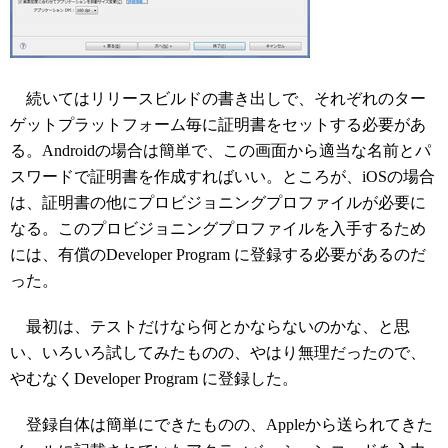
続いてはリリースビルドの書き出しで、それぞれのター
ゲットプラットフォーム毎に証明書をセットする必要があ
る。Androidの場合は簡単で、この画面から適当な名前とパ
スワードで証明書を作成すればいい。ところが、iOSの場合
は、証明書の他にプロビジョニングプロファイルが必要に
なる。このプロビジョニングプロファイルを入手するため
には、有償のDeveloper Program に登録する必要があるのだ
った。
最初は、テストだけなら何とかならないのかな、と思
い、いろいろ試してみたものの、やはり無理だったので、
やむなくDeveloper Program に登録した。
登録自体は簡単にできたものの、Appleから送られてきた