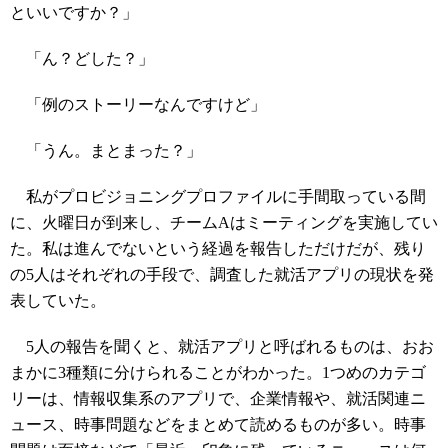
といいですか？」
「ん？どした？」
「例のストーリーなんですけど」
「うん。まとまった？」
私がプロビジョニングプロファイルに手間取っている間
に、火曜日が到来し、チームAはミーティングを実施してい
た。私は進んでないという経過を報告しただけだが、残り
の5人はそれぞれの手段で、調査した就活アプリの現状を発
表していた。
5人の報告を聞くと、就活アプリと呼ばれるものは、おお
まかに3種類に分けられることがわかった。1つめのカテゴ
リーは、情報収集系のアプリで、企業情報や、就活関連ニ
ュース、時事問題などをまとめて読めるものが多い。時事