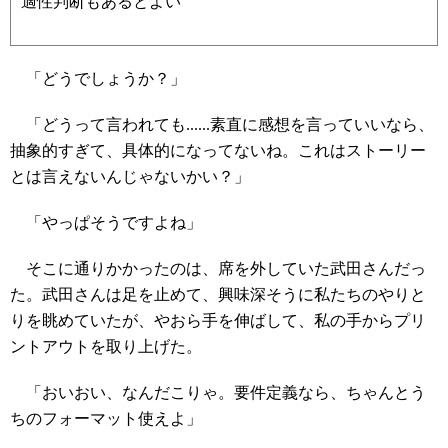
適性判断もあるとよい
「どうでしょうか？」
「どうって言われても......素直に感想を言っていいなら、
抽象的すぎて、具体的になってないね。これはストーリー
とは言えないんじゃないかい？」
「やっぱそうですよね」
そこに通りかかったのは、席を外していた武田さんだっ
た。武田さんは足を止めて、興味深そうに私たちのやりと
りを眺めていたが、やおら手を伸ばして、私の手からプリ
ントアウトを取り上げた。
「おいおい、なんだこりゃ。要件定義なら、ちゃんとう
ちのフォーマット使えよ」