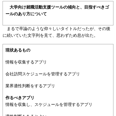
大学向け就職活動支援ツールの傾向と、目指すべきゴ
ールのあり方について
まるで卒論のような仰々しいタイトルだったが、その後
に続いていた文字列を見て、思わずため息が出た。
現状あるもの
情報を収集するアプリ
会社訪問スケジュールを管理するアプリ
業界適性判断をするアプリ
作るべきアプリ
情報を収集し、スケジュールを管理するアプリ