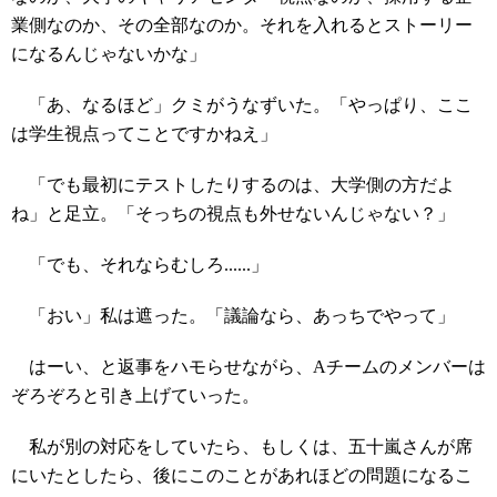
業側なのか、その全部なのか。それを入れるとストーリー
になるんじゃないかな」
「あ、なるほど」クミがうなずいた。「やっぱり、ここ
は学生視点ってことですかねえ」
「でも最初にテストしたりするのは、大学側の方だよ
ね」と足立。「そっちの視点も外せないんじゃない？」
「でも、それならむしろ......」
「おい」私は遮った。「議論なら、あっちでやって」
はーい、と返事をハモらせながら、Aチームのメンバーは
ぞろぞろと引き上げていった。
私が別の対応をしていたら、もしくは、五十嵐さんが席
にいたとしたら、後にこのことがあれほどの問題になるこ