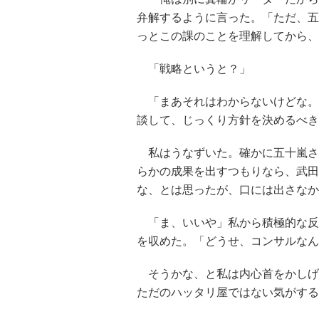
弁解するように言った。「ただ、五
っとこの課のことを理解してから、
「戦略というと？」
「まあそれはわからないけどな。
談して、じっくり方針を決めるべき
私はうなずいた。確かに五十嵐さ
らかの成果を出すつもりなら、武田
な、とは思ったが、口には出さなか
「ま、いいや」私から積極的な反
を収めた。「どうせ、コンサルなん
そうかな、と私は内心首をかしげ
ただのハッタリ屋ではない気がする