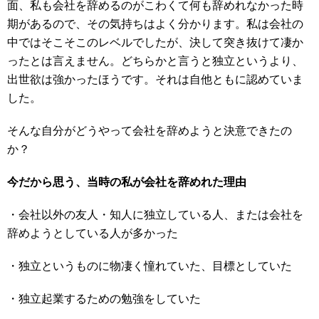
面、私も会社を辞めるのがこわくて何も辞めれなかった時
期があるので、その気持ちはよく分かります。私は会社の
中ではそこそこのレベルでしたが、決して突き抜けて凄か
ったとは言えません。どちらかと言うと独立というより、
出世欲は強かったほうです。それは自他ともに認めていま
した。
そんな自分がどうやって会社を辞めようと決意できたの
か？
今だから思う、当時の私が会社を辞めれた理由
・会社以外の友人・知人に独立している人、または会社を
辞めようとしている人が多かった
・独立というものに物凄く憧れていた、目標としていた
・独立起業するための勉強をしていた