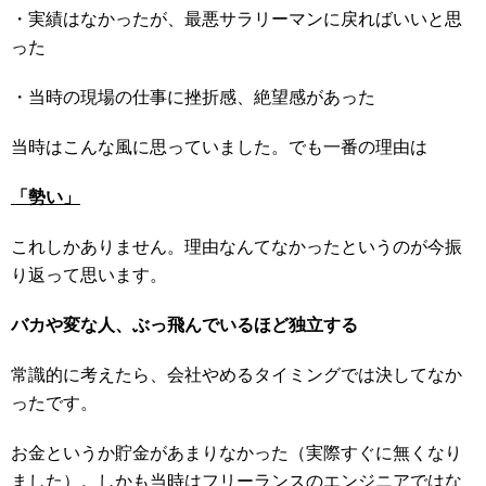
・実績はなかったが、最悪サラリーマンに戻ればいいと思
った
・当時の現場の仕事に挫折感、絶望感があった
当時はこんな風に思っていました。でも一番の理由は
「勢い」
これしかありません。理由なんてなかったというのが今振
り返って思います。
バカや変な人、ぶっ飛んでいるほど独立する
常識的に考えたら、会社やめるタイミングでは決してなか
ったです。
お金というか貯金があまりなかった（実際すぐに無くなり
ました）。しかも当時はフリーランスのエンジニアではな