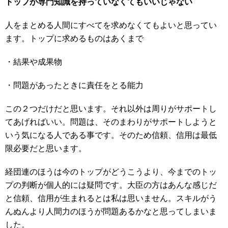
トップが専門知識を持っていなくてもいいじゃない
人をまとめる人間にすべてを求めなくてもよいと思ってい
ます。トップに求めるものはあくまで
・結果や成果物
・問題があったときに責任をとる能力
この２つだけだと思います。それ以外は周りがサポートし
てあげればいい。問題は、そのまわりがサポートしようと
いう気になる人である事です。そのため信頼、信用は最低
限必要だと思います。
経団連のほうは今のトップがどうこうより、今までのトッ
プの判断が個人的には疑問です。大臣の方はあんな感じだ
と信頼、信用が生まれるとは私は思いません。スキルがう
んぬんより人間力のほうが問題あるかなと思ってしまいま
した。