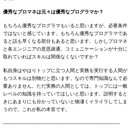
優秀なプロマネは元々は優秀なプログラマか？
もちろん優秀なプログラマもいると思いますが、必要条件
ではないと感じています。もちろん優秀なプログラマであ
ると話も早くなる部分もあると思います。しかしプロマネ
と各エンジニアの意思疎通、コミュニケーションが十分に
取れていればスキルは関係なくないですか？
私自身はやはりトップに立つ人間と実務を実行する人間が
もつスキルは別物だと思います。なので専門知識なんて必
要ありません。ただ実務の人間としては、トップには一般
レベルの知識を持っていてほしいと思います。説明すると
きにあまりにも分かっていないと物凄くイライラしてしま
うので。これが私の本音です。
------------------------------------------------------------------------------