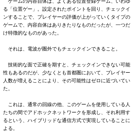
ゲームの内容自体は、よくある位置登録ゲーム、いわゆ
る「位置ゲー」。設定されたポイントを回り、チェックイ
ンすることで、プレイヤーの評価が上がっていくタイプの
ゲームで、内容自体はありきたりなものだったが、一つだ
け特徴的なものがあった。
それは、電波が圏外でもチェックインできること。
技術的な面で正確を期すと、チェックインできない可能
性もあるのだが、少なくとも首都圏において、プレイヤー
人数が増えることにより、その可能性はゼロに近づいてい
た。
これは、通常の回線の他、このゲームを使用している人
たちの間でアドホックネットワークを形成し、それ利用す
るという、ハイブリッドな通信方式で実現していることに
よる。