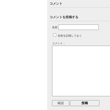
コメント
コメントを投稿する
名前
名前を記憶しておく
コメント：