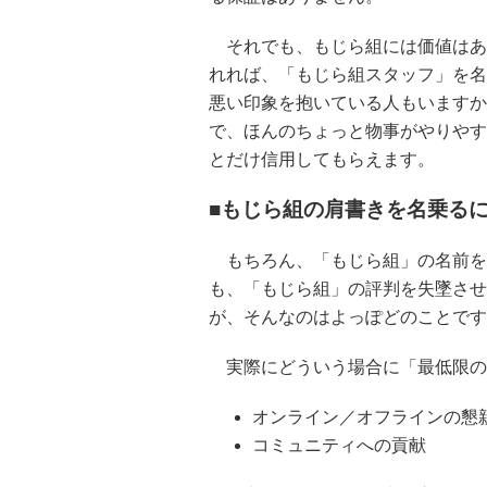
それでも、もじら組には価値はあ
れれば、「もじら組スタッフ」を名
悪い印象を抱いている人もいますか
で、ほんのちょっと物事がやりやす
とだけ信用してもらえます。
■もじら組の肩書きを名乗る
もちろん、「もじら組」の名前を
も、「もじら組」の評判を失墜させ
が、そんなのはよっぽどのことです
実際にどういう場合に「最低限の
オンライン／オフラインの懇
コミュニティへの貢献