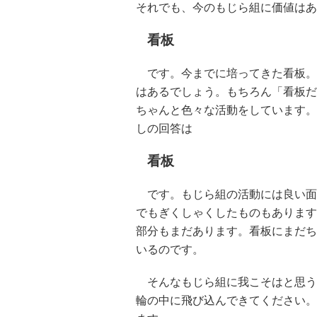
それでも、今のもじら組に価値はあ
看板
です。今までに培ってきた看板。
はあるでしょう。もちろん「看板だ
ちゃんと色々な活動をしています。
しの回答は
看板
です。もじら組の活動には良い面
でもぎくしゃくしたものもあります
部分もまだあります。看板にまだち
いるのです。
そんなもじら組に我こそはと思う
輪の中に飛び込んできてください。