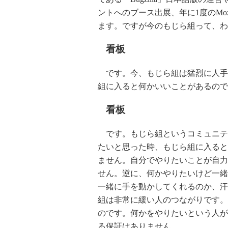
ントへのブース出展、年に1度のMozil
ます。ですが今のもじら組って、わ
看板
です。今、もじら組は猛烈に人手
組に入ると何かいいことがあるので
看板
です。もじら組というコミュニティは
たいと思った時、もじら組に入ると
ません。自分でやりたいことが自力
せん。逆に、何かやりたいけど一緒
一緒に手を動かしてくれるのか、汗
組は非常に緩い人のつながりです。
のです。何かをやりたいという人が
る保証はありません。