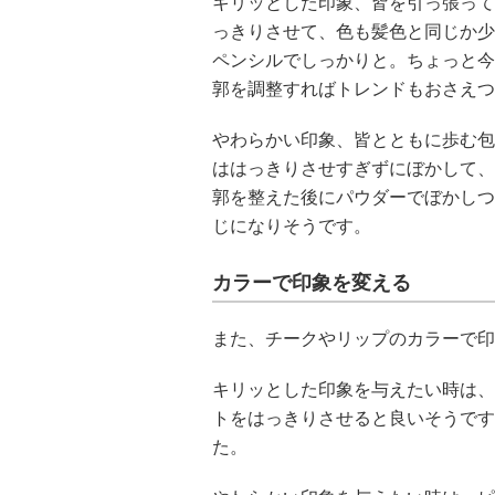
キリッとした印象、皆を引っ張って
っきりさせて、色も髪色と同じか少
ペンシルでしっかりと。ちょっと今
郭を調整すればトレンドもおさえつ
やわらかい印象、皆とともに歩む包
ははっきりさせすぎずにぼかして、
郭を整えた後にパウダーでぼかしつ
じになりそうです。
カラーで印象を変える
また、チークやリップのカラーで印
キリッとした印象を与えたい時は、
トをはっきりさせると良いそうです
た。