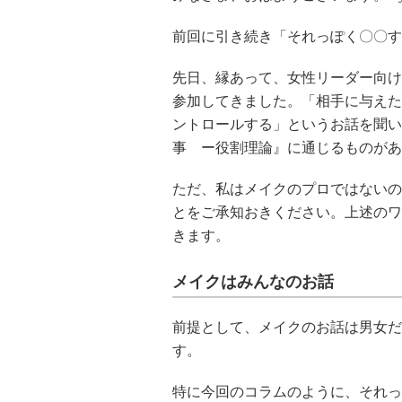
前回に引き続き「それっぽく〇〇す
先日、縁あって、女性リーダー向け
参加してきました。「相手に与えた
ントロールする」というお話を聞い
事 ー役割理論』に通じるものがあ
ただ、私はメイクのプロではないの
とをご承知おきください。上述のワ
きます。
メイクはみんなのお話
前提として、メイクのお話は男女だ
す。
特に今回のコラムのように、それっ