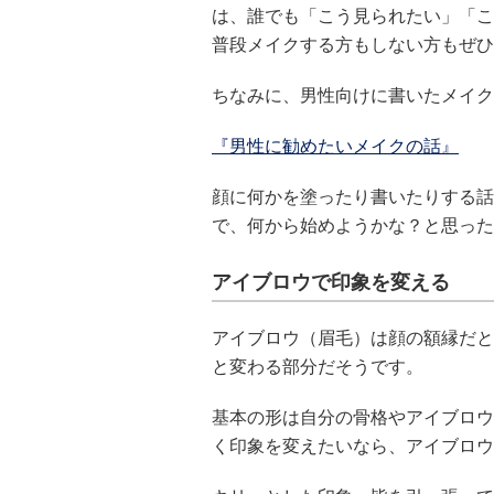
は、誰でも「こう見られたい」「こ
普段メイクする方もしない方もぜひ
ちなみに、男性向けに書いたメイク
『男性に勧めたいメイクの話』
顔に何かを塗ったり書いたりする話
で、何から始めようかな？と思った
アイブロウで印象を変える
アイブロウ（眉毛）は顔の額縁だと
と変わる部分だそうです。
基本の形は自分の骨格やアイブロウ
く印象を変えたいなら、アイブロウ