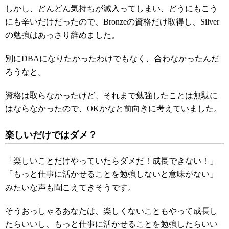
しかし、どんどん気持ちが滅入ってしまい、どうにもこう
にも辛いだけだったので、Bronzeの資格だけ取得し、Silver
の勉強はあっさり辞めました。
別にDBAになりたかったわけでもなく、合わなかったんだ
ろうなと。
資格は取らなかったけど、それまで勉強したことは無駄に
はならなかったので、OKかなと前向きに考えていました。
楽しいだけではダメ？
「楽しいことだけやっていたらダメだ！成長できない！」
「もっと仕事に活かせることを勉強しないと意味がない」
みたいな声も聞こえてきそうです。
そうおっしゃるあなたは、楽しくないこともやって成長し
たらいいし、もっと仕事に活かせることを勉強したらいい