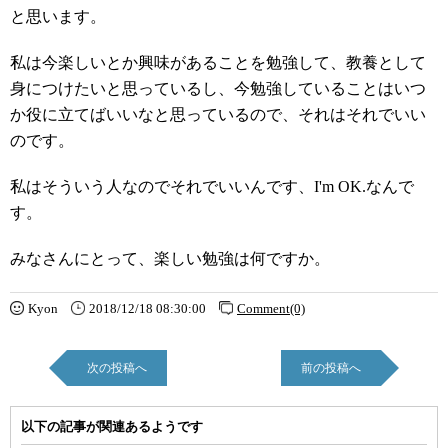
と思います。
私は今楽しいとか興味があることを勉強して、教養として
身につけたいと思っているし、今勉強していることはいつ
か役に立てばいいなと思っているので、それはそれでいい
のです。
私はそういう人なのでそれでいいんです、I'm OK.なんで
す。
みなさんにとって、楽しい勉強は何ですか。
Kyon
2018/12/18 08:30:00
Comment(0)
次の投稿へ
前の投稿へ
以下の記事が関連あるようです