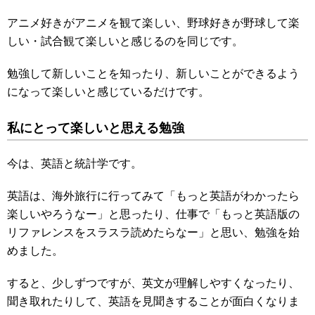
アニメ好きがアニメを観て楽しい、野球好きが野球して楽
しい・試合観て楽しいと感じるのを同じです。
勉強して新しいことを知ったり、新しいことができるよう
になって楽しいと感じているだけです。
私にとって楽しいと思える勉強
今は、英語と統計学です。
英語は、海外旅行に行ってみて「もっと英語がわかったら
楽しいやろうなー」と思ったり、仕事で「もっと英語版の
リファレンスをスラスラ読めたらなー」と思い、勉強を始
めました。
すると、少しずつですが、英文が理解しやすくなったり、
聞き取れたりして、英語を見聞きすることが面白くなりま