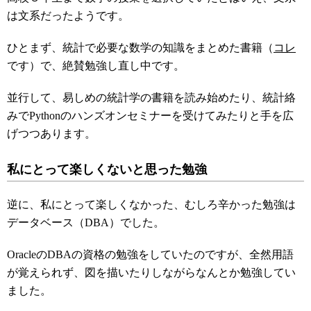
は文系だったようです。
ひとまず、統計で必要な数学の知識をまとめた書籍（
コレ
です）で、絶賛勉強し直し中です。
並行して、易しめの統計学の書籍を読み始めたり、統計絡
みでPythonのハンズオンセミナーを受けてみたりと手を広
げつつあります。
私にとって楽しくないと思った勉強
逆に、私にとって楽しくなかった、むしろ辛かった勉強は
データベース（DBA）でした。
OracleのDBAの資格の勉強をしていたのですが、全然用語
が覚えられず、図を描いたりしながらなんとか勉強してい
ました。