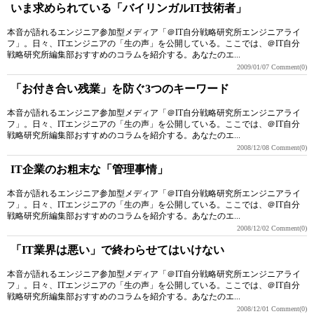
いま求められている「バイリンガルIT技術者」
本音が語れるエンジニア参加型メディア「＠IT自分戦略研究所エンジニアライ
フ」。日々、ITエンジニアの「生の声」を公開している。ここでは、＠IT自分
戦略研究所編集部おすすめのコラムを紹介する。あなたのエ...
2009/01/07
Comment(0)
「お付き合い残業」を防ぐ3つのキーワード
本音が語れるエンジニア参加型メディア「＠IT自分戦略研究所エンジニアライ
フ」。日々、ITエンジニアの「生の声」を公開している。ここでは、＠IT自分
戦略研究所編集部おすすめのコラムを紹介する。あなたのエ...
2008/12/08
Comment(0)
IT企業のお粗末な「管理事情」
本音が語れるエンジニア参加型メディア「＠IT自分戦略研究所エンジニアライ
フ」。日々、ITエンジニアの「生の声」を公開している。ここでは、＠IT自分
戦略研究所編集部おすすめのコラムを紹介する。あなたのエ...
2008/12/02
Comment(0)
「IT業界は悪い」で終わらせてはいけない
本音が語れるエンジニア参加型メディア「＠IT自分戦略研究所エンジニアライ
フ」。日々、ITエンジニアの「生の声」を公開している。ここでは、＠IT自分
戦略研究所編集部おすすめのコラムを紹介する。あなたのエ...
2008/12/01
Comment(0)