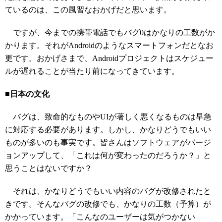
ているのは、この風習なおかげだと思います。
ですが、今までの携帯電話でもバグ0はかなりの工数がか
かります。それがAndroidのようなスマートフォンだとなお
更です。おかげさまで、Androidプロジェクトはスケジュー
ルが遅れることが当たり前になってきています。
■日本の文化
バグは、致命的なものやUIが著しく悪くなるものは早急
に対応する必要があります。しかし、かなりどうでもいい
ものが多いのも事実です。皆さんはソフトウェアがバージ
ョンアップして、「これは何が変わったのだろうか？」と
思うことはないですか？
それは、かなりどうでもいい内容のバグが改修されたと
きです。そんなバグの改修でも、かなりの工数（予算）が
かかっています。「こんなのユーザーは気がつかない