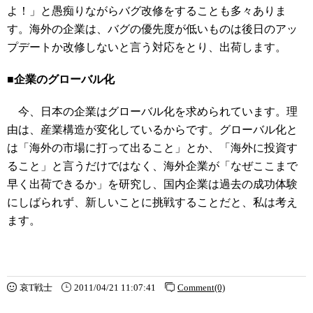
よ！」と愚痴りながらバグ改修をすることも多々ありま
す。海外の企業は、バグの優先度が低いものは後日のアッ
プデートか改修しないと言う対応をとり、出荷します。
■企業のグローバル化
今、日本の企業はグローバル化を求められています。理
由は、産業構造が変化しているからです。グローバル化と
は「海外の市場に打って出ること」とか、「海外に投資す
ること」と言うだけではなく、海外企業が「なぜここまで
早く出荷できるか」を研究し、国内企業は過去の成功体験
にしばられず、新しいことに挑戦することだと、私は考え
ます。
哀T戦士
2011/04/21 11:07:41
Comment(0)