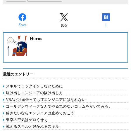
Share
1
見る
Horus
最近のエントリー
スキルでロックインしないために
駆け出しエンジニアの抜け出し方
VBAだけ頑張ってもITエンジニアにはなれない
ゴールデンウィークなんでやる気のないコラムをかいてみる。
稼ぎたいならエンジニアは止めておこう
東京の空気はゲロくせぇ
戦えるスキルと好かれるスキル