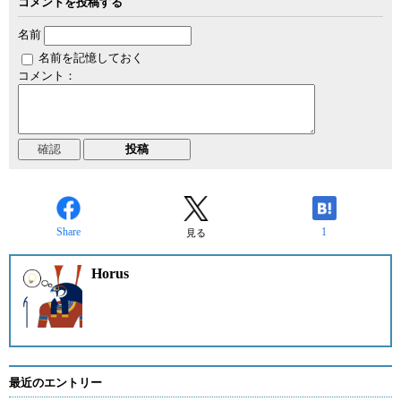
コメントを投稿する
名前
名前を記憶しておく
コメント：
Share
1
見る
Horus
最近のエントリー