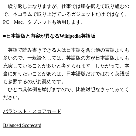
繰り返しになりますが、仕事では腰を据えて取り組むの
で、本コラムで取り上げているガジェットだけではなく、
PC、Mac、タブレットも活用します。
■日本語版と内容が異なるWikipedia英語版
英語で読み書きできる人は日本語を含む他の言語よりも
多いので、一般論としては、英語版の方が日本語版よりも
充実していることが多いと考えられます。したがって、本
当に知りたいことがあれば、日本語版だけではなく英語版
も参照するのがお奨めです。
ひとつ具体例を挙げますので、比較対照なさってみてく
ださい。
バランスト・スコアカード
Balanced Scorecard