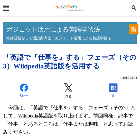
ガジェット活用による英語学習法
海外経験なしで通訳案内士！ガジェット活用による英語学習法！
「英語で『仕事を』する」フェーズ（その
3）Wikipedia英語版を活用する
»
2014/08/04
Share
0
見る
今回は、「英語で『仕事を』する」フェーズ（その3）と
して、Wikipedia英語版を取り上げます。前回同様、記事で
「仕事」とあるところは「仕事または趣味」と思ってお読
みください。