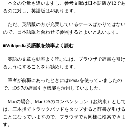
本文の分量も違いますし、参考文献は日本語版が12であ
るのに対し、英語版は48あります。
ただ、英語版の方が充実しているケースばかりではない
ので、日本語版と合わせて参照するとよいと思います。
■Wikipedia英語版を効率よく読む
英語の文章を効率よく読むには、プラウザで辞書を引け
るようにすることをお勧めします。
筆者が前職にあったときにはiPad2を使っていましたの
で、iOS 7の辞書引き機能を活用していました。
Macの場合、Mac OSのコンベンション（お約束）として
は、三本指でトラックパッドをタップすると辞書が引ける
ことになっていますので、ブラウザでも同様に検索できま
す。