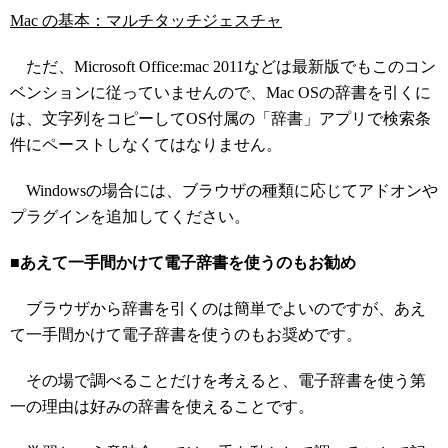
Mac の基本：マルチタッチジェスチャ
ただ、Microsoft Office:mac 2011などは最新版でもこのコン
ベンションに従っていませんので、Mac OSの辞書を引くに
は、文字列をコピーしてOS付属の「辞書」アプリで検索条
件にペーストしなくてはなりません。
Windowsの場合には、ブラウザの種類に応じてアドオンや
プラグインを追加してください。
■あえて一手間かけて電子辞書を使うのもお勧め
ブラウザから辞書を引くのは簡単でよいのですが、あえ
て一手間かけて電子辞書を使うのもお奨めです。
その場で調べることだけを考えると、電子辞書を使う第
一の理由は好みの辞書を使えることです。