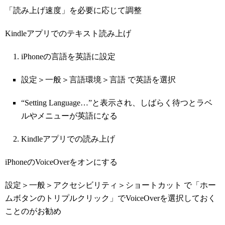
「読み上げ速度」を必要に応じて調整
Kindleアプリでのテキスト読み上げ
iPhoneの言語を英語に設定
設定＞一般＞言語環境＞言語 で英語を選択
“Setting Language…”と表示され、しばらく待つとラベ
ルやメニューが英語になる
Kindleアプリでの読み上げ
iPhoneのVoiceOverをオンにする
設定＞一般＞アクセシビリティ＞ショートカット で「ホー
ムボタンのトリプルクリック」でVoiceOverを選択しておく
ことのがお勧め