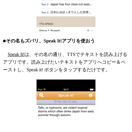
■その名もズバリ、Speak It!アプリを使おう
Speak It!
は、その名の通り、TTSでテキストを読み上げる
アプリです。読み上げたいテキストをアプリへコピー＆ペ
ーストし、Speak it! ボタンをタップするだけです。