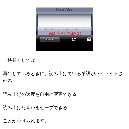
特長としては、
再生しているときに、読み上げている単語がハイライトさ
れる
読み上げの速度を自由に変更できる
読み上げた音声をセーブできる
ことが挙げられます。