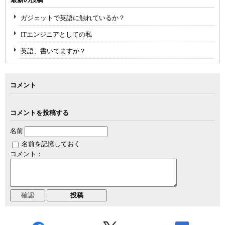
ガジェットで英語に触れているか？
ITエンジニアとしての私
英語、書いてますか？
コメント
コメントを投稿する
名前
名前を記憶しておく
コメント：