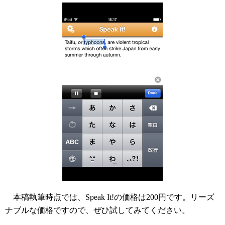
本稿執筆時点では、Speak It!の価格は200円です。リーズ
ナブルな価格ですので、ぜひ試してみてください。