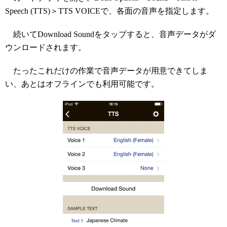
Speech (TTS)＞TTS VOICEで、各面の音声を指定します。
続いてDownload Soundをタップすると、音声データがダ
ウンロードされます。
たったこれだけの作業で音声データが用意できてしま
い、あとはオフラインでも利用可能です。