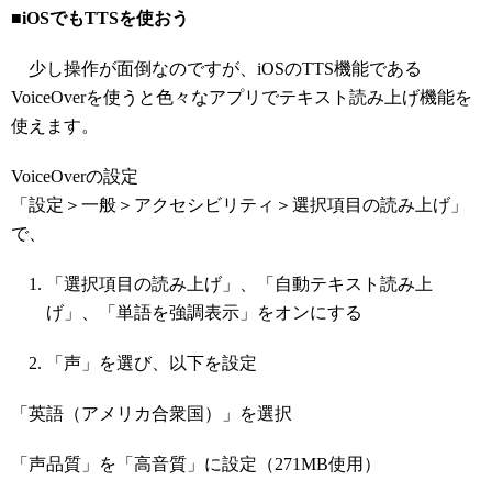
■iOSでもTTSを使おう
少し操作が面倒なのですが、iOSのTTS機能である
VoiceOverを使うと色々なアプリでテキスト読み上げ機能を
使えます。
VoiceOverの設定
「設定＞一般＞アクセシビリティ＞選択項目の読み上げ」
で、
「選択項目の読み上げ」、「自動テキスト読み上
げ」、「単語を強調表示」をオンにする
「声」を選び、以下を設定
「英語（アメリカ合衆国）」を選択
「声品質」を「高音質」に設定（271MB使用）