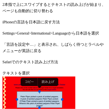
2本指で上にスワイプするとテキストの読み上げが始まり、
ページも自動的に切り替わる
iPhoneの言語を日本語に戻す方法
Settings>General>International>Languageから日本語を選択
「言語を設定中…」と表示され、しばらく待つとラベルや
メニューが英語に戻る
Safariでのテキスト読み上げ方法
テキストを選択