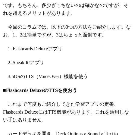
です。もちろん、多少ぎこちないのは確かなのですが、そ
れを超えるメリットがあります。
今回のコラムでは、以下の3つの方法をご紹介します。な
お、1、2は簡単ですが、3はちょっと面倒です。
Flashcards Deluxeアプリ
Speak It!アプリ
iOSのTTS（VoiceOver）機能を使う
■Flashcards DeluxeのTTSを使おう
これまで何度もご紹介してきた学習アプリの定番、
Flashcards Deluxe
にはTTS機能があります。これを活用しな
い手はありません。
カードデッキを開き、Deck Options＞Sound＞Text to