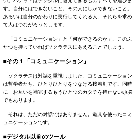
い。パケットはデジタルに還元できるものすべてを運びま
す。自分にはできないこと。その人にしかできないこと。
あるいは自分のかわりに実行してくれる人。それらを求め
て人はつながろうとします。
「コミュニケーション」と「何ができるのか」。このふ
たつを持っていればソクラテスにあえることでしょう。
■その１「コミュニケーション」
ソクラテスは対話を重視しました。コミュニケーション
は哲学者たち、ひとりひとりをつなげる接着剤です。同時
に、お互いを補完するもうひとつのカタチを持たない頭脳
でもあります。
それは、ただの対話ではありません。道具を使ったコミ
ュニケーションです。
■デジタル以前のツール