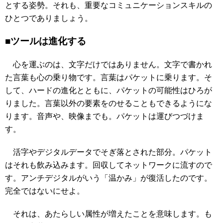
とする姿勢。それも、重要なコミュニケーションスキルの
ひとつでありましょう。
■ツールは進化する
心を運ぶのは、文字だけではありません。文字で書かれ
た言葉も心の乗り物です。言葉はパケットに乗ります。そ
して、ハードの進化とともに、パケットの可能性はひろが
りました。言葉以外の要素をのせることもできるようにな
ります。音声や、映像までも。パケットは運びつづけま
す。
活字やデジタルデータでそぎ落とされた部分。パケット
はそれも飲み込みます。回収してネットワークに流すので
す。アンチデジタルがいう「温かみ」が復活したのです。
完全ではないにせよ。
それは、あたらしい属性が増えたことを意味します。も