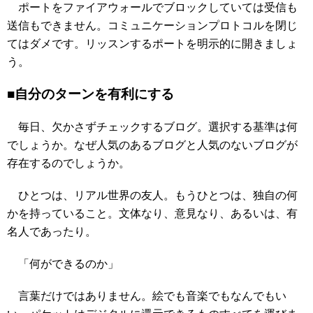
ポートをファイアウォールでブロックしていては受信も
送信もできません。コミュニケーションプロトコルを閉じ
てはダメです。リッスンするポートを明示的に開きましょ
う。
■自分のターンを有利にする
毎日、欠かさずチェックするブログ。選択する基準は何
でしょうか。なぜ人気のあるブログと人気のないブログが
存在するのでしょうか。
ひとつは、リアル世界の友人。もうひとつは、独自の何
かを持っていること。文体なり、意見なり、あるいは、有
名人であったり。
「何ができるのか」
言葉だけではありません。絵でも音楽でもなんでもい