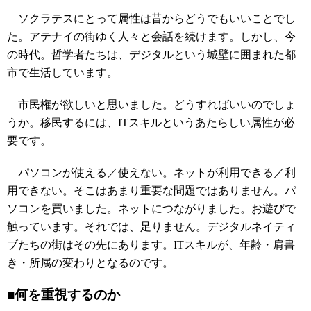
ソクラテスにとって属性は昔からどうでもいいことでし
た。アテナイの街ゆく人々と会話を続けます。しかし、今
の時代。哲学者たちは、デジタルという城壁に囲まれた都
市で生活しています。
市民権が欲しいと思いました。どうすればいいのでしょ
うか。移民するには、ITスキルというあたらしい属性が必
要です。
パソコンが使える／使えない。ネットが利用できる／利
用できない。そこはあまり重要な問題ではありません。パ
ソコンを買いました。ネットにつながりました。お遊びで
触っています。それでは、足りません。デジタルネイティ
ブたちの街はその先にあります。ITスキルが、年齢・肩書
き・所属の変わりとなるのです。
■何を重視するのか