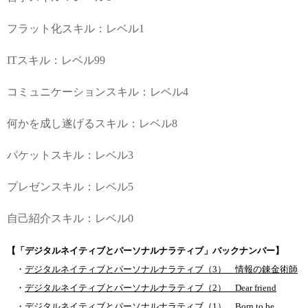
フラット化スキル：レベル1
ITスキル：レベル99
コミュニケーションスキル：レベル4
何かを成し遂げるスキル：レベル8
パケットスキル：レベル3
プレゼンスキル：レベル5
自己紹介スキル：レベル0
【「デジタルネイティブとパーソナルナラティブ」バックナンバー】
・
デジタルネイティブとパーソナルナラティブ（3） 情報の錬金術師
・
デジタルネイティブとパーソナルナラティブ（2） Dear friend
・
デジタルネイティブとパーソナルナラティブ（1） Born to be