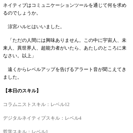
ネイティブはコミュニケーションツールを通じて何を求め
るのでしょうか。
涼宮ハルヒはいいました。
「ただの人間には興味ありません。この中に宇宙人、未
来人、異世界人、超能力者がいたら、あたしのところに来
なさい。以上」
遠くからレベルアップを告げるアラート音が聞こえてき
ました。
【本日のスキル】
コラムニストスキル：レベル12
デジタルネイティブスキル：レベル4
哲学スキル：レベル1