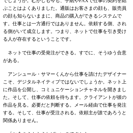
でしょうか。むかしも今も、手紙やFAXで仕事の契約を結
ぶことはよくありました。通販はお客さまの顔も、販売員
の顔も知らないままに、商品の購入ができるシステムで
す。仕事とは一方通行ではありません。依頼する側、され
る側がいて成立します。つまり、ネットで仕事を引き受け
る人が存在するということです。
ネットで仕事の受発注ができる。すでに、そうゆう合意
がある。
アンシュール・サマーくんから仕事を請けたデザイナー
こそ、デジタルネイティブではないでしょうか。ネット上
に作品を公開し、コミュニケーションチャネルを開きまし
た。そして、仕事の依頼を待ちます。クライアントが彼の
作品を見る。必要だと判断する。メール経由で仕事を発注
する。そして、仕事が受注される。依頼主が誰であろうと
関係ありません。