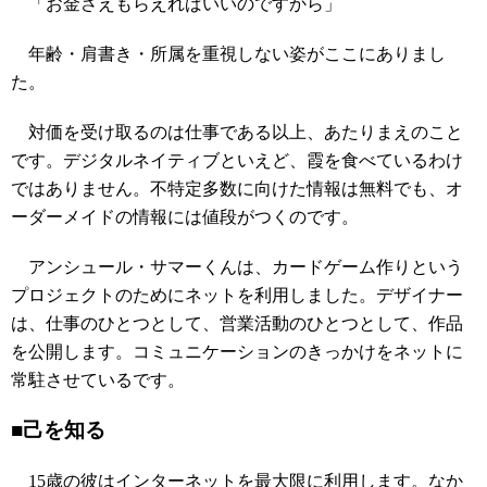
「お金さえもらえればいいのですから」
年齢・肩書き・所属を重視しない姿がここにありまし
た。
対価を受け取るのは仕事である以上、あたりまえのこと
です。デジタルネイティブといえど、霞を食べているわけ
ではありません。不特定多数に向けた情報は無料でも、オ
ーダーメイドの情報には値段がつくのです。
アンシュール・サマーくんは、カードゲーム作りという
プロジェクトのためにネットを利用しました。デザイナー
は、仕事のひとつとして、営業活動のひとつとして、作品
を公開します。コミュニケーションのきっかけをネットに
常駐させているです。
■己を知る
15歳の彼はインターネットを最大限に利用します。なか