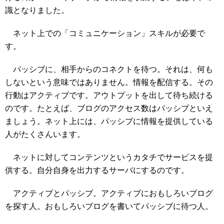
識となりました。
ネット上での「コミュニケーション」スキルが必要で
す。
パッシブに、相手からのコネクトを待つ。それは、何も
しないという意味ではありません。情報を配信する。その
行動はアクティブです。アウトプットを出して待ち続ける
のです。たとえば、ブログのアクセス数はパッシブといえ
ましょう。ネット上には、パッシブに情報を提供している
人がたくさんいます。
ネットに対してコンテンツというカタチでサービスを提
供する。自分自身を出力するサーバにするのです。
アクティブとパッシブ。アクティブにおもしろいブログ
を探す人。おもしろいブログを書いてパッシブに待つ人。