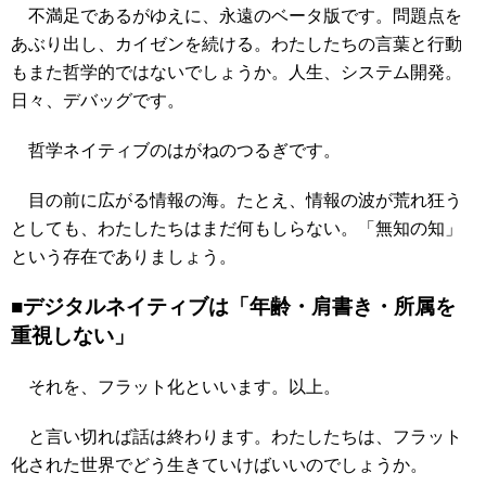
不満足であるがゆえに、永遠のベータ版です。問題点を
あぶり出し、カイゼンを続ける。わたしたちの言葉と行動
もまた哲学的ではないでしょうか。人生、システム開発。
日々、デバッグです。
哲学ネイティブのはがねのつるぎです。
目の前に広がる情報の海。たとえ、情報の波が荒れ狂う
としても、わたしたちはまだ何もしらない。「無知の知」
という存在でありましょう。
■デジタルネイティブは「年齢・肩書き・所属を
重視しない」
それを、フラット化といいます。以上。
と言い切れば話は終わります。わたしたちは、フラット
化された世界でどう生きていけばいいのでしょうか。