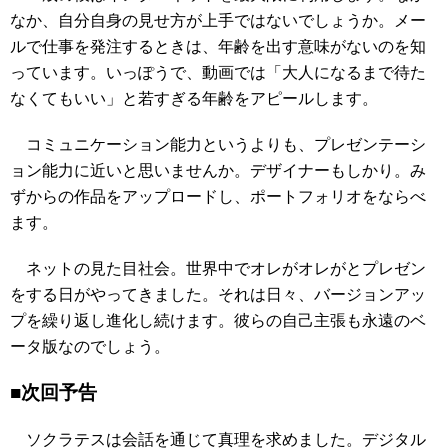
なか、自分自身の見せ方が上手ではないでしょうか。メー
ルで仕事を発注するときは、年齢を出す意味がないのを知
っています。いっぽうで、動画では「大人になるまで待た
なくてもいい」と若すぎる年齢をアピールします。
コミュニケーション能力というよりも、プレゼンテーシ
ョン能力に近いと思いませんか。デザイナーもしかり。み
ずからの作品をアップロードし、ポートフォリオをならべ
ます。
ネットの見た目社会。世界中でオレがオレがとプレゼン
をする日がやってきました。それは日々、バージョンアッ
プを繰り返し進化し続けます。彼らの自己主張も永遠のベ
ータ版なのでしょう。
■次回予告
ソクラテスは会話を通じて真理を求めました。デジタル