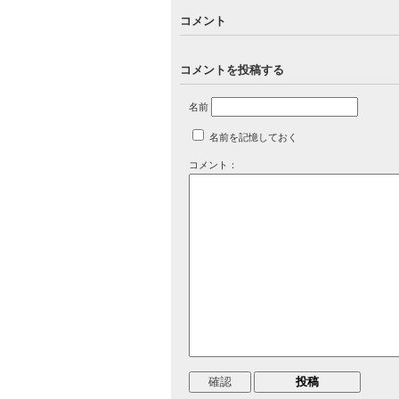
コメント
コメントを投稿する
名前
名前を記憶しておく
コメント：