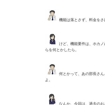
機能は落とさず、料金をさ
けど、機能要件は、ホカノ
らを何とかしたら。
何とかって、あの部長さん
よ。
なんか、今回は、過去のお