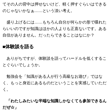
てその人の背中は押せないけど、軽く押すぐらいはできる
のじゃないかなぁ……という淡い考え。
盛り上げるには……もちろん自分が何らかの形で喋れた
らいいのですが知識はほかの人よりも正直ないです。ある
自信がありません。だったらできることはなにか？
■体験談を語る
ありがちですが、体験談を語ってハードルを低くするこ
とぐらいでしょうか。
勉強会を「知識がある人が行う高級なお遊び」ではな
く、もっと身近にあるものだということを実感していただ
く。
「わたしみたいな半端な知識しかなくても参加できるん
だぜ☆」