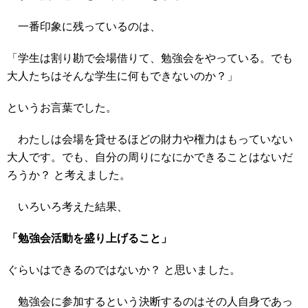
一番印象に残っているのは、
「学生は割り勘で会場借りて、勉強会をやっている。でも
大人たちはそんな学生に何もできないのか？」
というお言葉でした。
わたしは会場を貸せるほどの財力や権力はもっていない
大人です。でも、自分の周りになにかできることはないだ
ろうか？ と考えました。
いろいろ考えた結果、
「勉強会活動を盛り上げること」
ぐらいはできるのではないか？ と思いました。
勉強会に参加するという決断するのはその人自身であっ