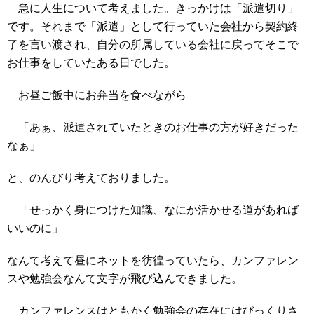
急に人生について考えました。きっかけは「派遣切り」
です。それまで「派遣」として行っていた会社から契約終
了を言い渡され、自分の所属している会社に戻ってそこで
お仕事をしていたある日でした。
お昼ご飯中にお弁当を食べながら
「あぁ、派遣されていたときのお仕事の方が好きだった
なぁ」
と、のんびり考えておりました。
「せっかく身につけた知識、なにか活かせる道があれば
いいのに」
なんて考えて昼にネットを彷徨っていたら、カンファレン
スや勉強会なんて文字が飛び込んできました。
カンファレンスはともかく勉強会の存在にはびっくりさ