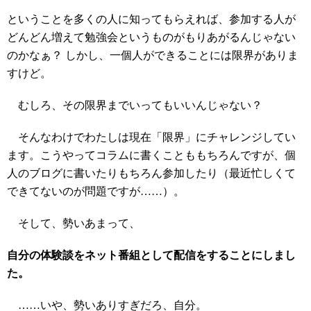
ということを多くの人に知ってもらえれば、参加する人が
どんどん増えて勉強会というものがもりあがるんじゃない
のかなぁ？ しかし、一個人ができることには限界がありま
すけど。
むしろ、その限界までいってもいいんじゃない？
そんなわけでわたしは現在「限界」にチャレンジしてい
ます。こうやってコラムに書くことももちろんですが、個
人のブログに書いたりもちろん参加したり（最近忙しくて
できてないのが問題ですが……）。
そして、勢いあまって、
自分の体験談をネット番組として配信をすることにしまし
た。
……いや、勢いありすぎだろ、自分。