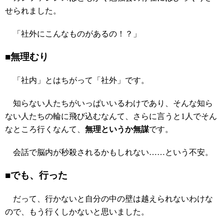
せられました。
「社外にこんなものがあるの！？」
■無理むり
「社内」とはちがって「社外」です。
知らない人たちがいっぱいいるわけであり、そんな知ら
ない人たちの輪に飛び込むなんて、さらに言うと1人でそん
なところ行くなんて、
無理というか無謀
です。
会話で脳内が秒殺されるかもしれない……という不安。
■でも、行った
だって、行かないと自分の中の壁は越えられないわけな
ので、もう行くしかないと思いました。