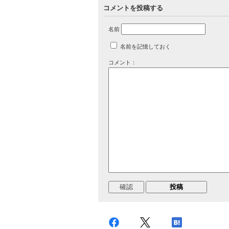
コメントを投稿する
名前
名前を記憶しておく
コメント：