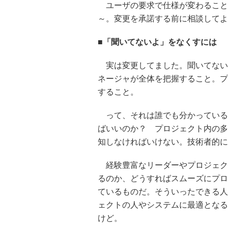
ユーザの要求で仕様が変わること
～。変更を承諾する前に相談してよ
■「聞いてないよ」をなくすには
実は変更してました。聞いてない
ネージャが全体を把握すること。プ
すること。
って、それは誰でも分かっている
ばいいのか？ プロジェクト内の多
知しなければいけない。技術者的に
経験豊富なリーダーやプロジェク
るのか、どうすればスムーズにプロ
ているものだ。そういったできる人
ェクトの人やシステムに最適となる
けど。