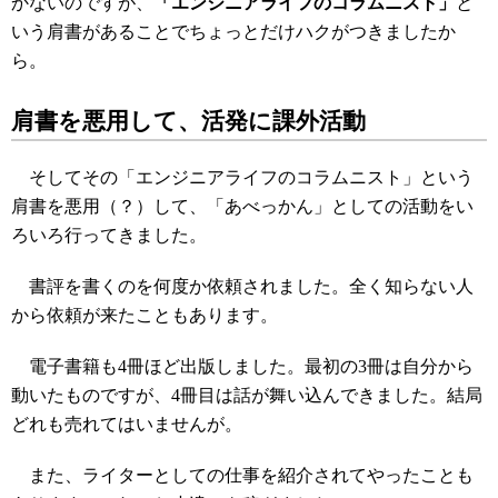
かないのですが、
「エンジニアライフのコラムニスト」
と
いう肩書があることでちょっとだけハクがつきましたか
ら。
肩書を悪用して、活発に課外活動
そしてその「エンジニアライフのコラムニスト」という
肩書を悪用（？）して、「あべっかん」としての活動をい
ろいろ行ってきました。
書評を書くのを何度か依頼されました。全く知らない人
から依頼が来たこともあります。
電子書籍も4冊ほど出版しました。最初の3冊は自分から
動いたものですが、4冊目は話が舞い込んできました。結局
どれも売れてはいませんが。
また、ライターとしての仕事を紹介されてやったことも