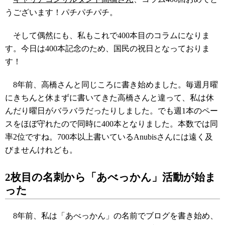
うございます！パチパチパチ。
そして偶然にも、私もこれで400本目のコラムになりま
す。今日は400本記念のため、国民の祝日となっておりま
す！
8年前、高橋さんと同じころに書き始めました。毎週月曜
にきちんと休まずに書いてきた高橋さんと違って、私は休
んだり曜日がバラバラだったりしました。でも週1本のペー
スをほぼ守れたので同時に400本となりました。本数では同
率2位ですね。700本以上書いているAnubisさんには遠く及
びませんけれども。
2枚目の名刺から「あべっかん」活動が始ま
った
8年前、私は「あべっかん」の名前でブログを書き始め、