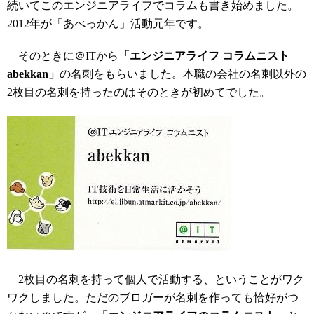
続いてこのエンジニアライフでコラムも書き始めました。
2012年が「あべっかん」活動元年です。
そのときに＠ITから
「エンジニアライフ コラムニスト
abekkan」
の名刺をもらいました。本職の会社の名刺以外の
2枚目の名刺を持ったのはそのときが初めてでした。
2枚目の名刺を持って個人で活動する、ということがワク
ワクしました。ただのブロガーが名刺を作っても恰好がつ