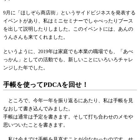
9月に「ほしぞら商店街」というサイドビジネスを発表する
イベントがあり、私はミニセミナーでしゃべったりブース
を出して説明したりしました。このイベントには、あんの
うんさんも来てくれました。
というように、2019年は家庭でも本業の職場でも、「あべ
っかん」としての活動でも、新しいことにいろいろチャレ
ンジした年でした。
手帳を使ってPDCAを回せ！
ところで、今年一年を振り返るにあたり、私は手帳を見
なおして書き込んでみました。
手帳は通常は予定を書きます。そして打ち合わせのメモや
思いついたことを書きます。
私は今までは手帳を見直すことが少なかったのです。せ