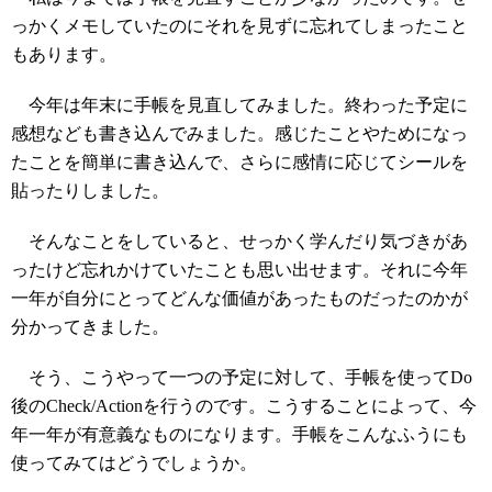
っかくメモしていたのにそれを見ずに忘れてしまったこと
もあります。
今年は年末に手帳を見直してみました。終わった予定に
感想なども書き込んでみました。感じたことやためになっ
たことを簡単に書き込んで、さらに感情に応じてシールを
貼ったりしました。
そんなことをしていると、せっかく学んだり気づきがあ
ったけど忘れかけていたことも思い出せます。それに今年
一年が自分にとってどんな価値があったものだったのかが
分かってきました。
そう、こうやって一つの予定に対して、手帳を使ってDo
後のCheck/Actionを行うのです。こうすることによって、今
年一年が有意義なものになります。手帳をこんなふうにも
使ってみてはどうでしょうか。