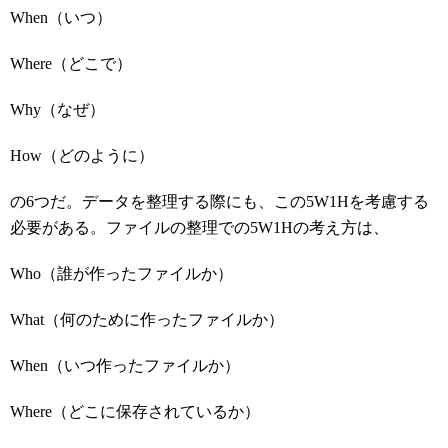
When（いつ）
Where（どこで）
Why（なぜ）
How（どのように）
の6つだ。データを整理する際にも、この5W1Hを考慮する
必要がある。ファイルの整理での5W1Hの考え方は、
Who（誰が作ったファイルか）
What（何のために作ったファイルか）
When（いつ作ったファイルか）
Where（どこに保存されているか）