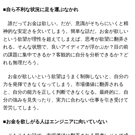
■自ら不利な状況に足を運ぶなかれ
誰だってお金は欲しい。だが、意識がそちらにいくと精
神的な安定さを欠いてしまう。簡単な話だ。お金が欲しい
という欲望が理性を超えてしまえば、思考が欲望に翻弄さ
れる。そんな状態で、良いアイディアが浮かぶか？目の前
の課題に集中できるか？客観的に自分を分析できるか？ど
れも無理だろう。
お金が欲しいという欲望はうまく制御しないと、自分の
力を発揮できなくなってしまう。市場価値に翻弄される
と、自分の能力を正しく判断できなくなる。最終的に、自
分の強みを見失ったり、実力に合わない仕事を引き受けて
苦労してしまう。
■お金を欲しがる人はエンジニアに向いていない