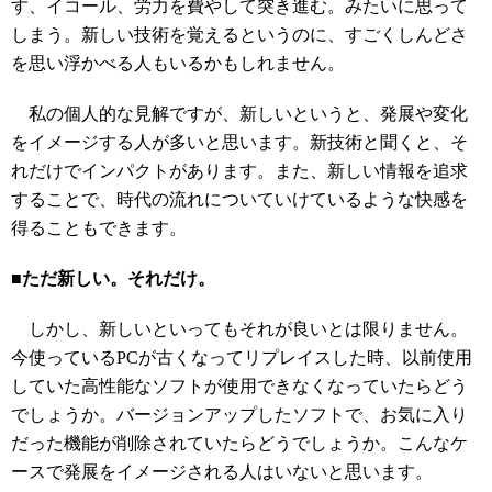
す、イコール、労力を費やして突き進む。みたいに思って
しまう。新しい技術を覚えるというのに、すごくしんどさ
を思い浮かべる人もいるかもしれません。
私の個人的な見解ですが、新しいというと、発展や変化
をイメージする人が多いと思います。新技術と聞くと、そ
れだけでインパクトがあります。また、新しい情報を追求
することで、時代の流れについていけているような快感を
得ることもできます。
■ただ新しい。それだけ。
しかし、新しいといってもそれが良いとは限りません。
今使っているPCが古くなってリプレイスした時、以前使用
していた高性能なソフトが使用できなくなっていたらどう
でしょうか。バージョンアップしたソフトで、お気に入り
だった機能が削除されていたらどうでしょうか。こんなケ
ースで発展をイメージされる人はいないと思います。