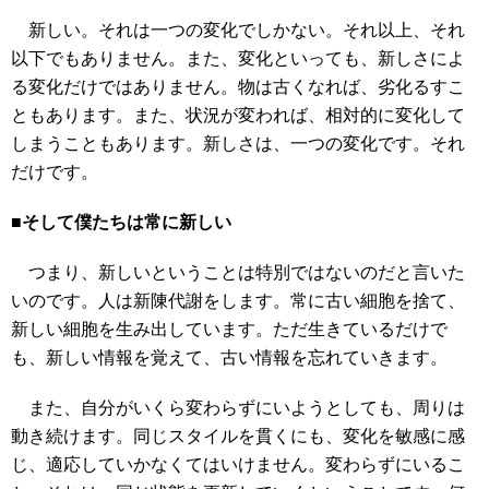
新しい。それは一つの変化でしかない。それ以上、それ
以下でもありません。また、変化といっても、新しさによ
る変化だけではありません。物は古くなれば、劣化るすこ
ともあります。また、状況が変われば、相対的に変化して
しまうこともあります。新しさは、一つの変化です。それ
だけです。
■そして僕たちは常に新しい
つまり、新しいということは特別ではないのだと言いた
いのです。人は新陳代謝をします。常に古い細胞を捨て、
新しい細胞を生み出しています。ただ生きているだけで
も、新しい情報を覚えて、古い情報を忘れていきます。
また、自分がいくら変わらずにいようとしても、周りは
動き続けます。同じスタイルを貫くにも、変化を敏感に感
じ、適応していかなくてはいけません。変わらずにいるこ