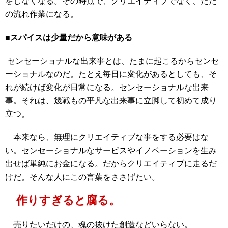
をしなくなる。その時点で、クリエイティブでなく、ただ
の流れ作業になる。
■スパイスは少量だから意味がある
センセーショナルな出来事とは、たまに起こるからセンセ
ーショナルなのだ。たとえ毎日に変化があるとしても、そ
れが続けば変化が日常になる。センセーショナルな出来
事。それは、幾戦もの平凡な出来事に立脚して初めて成り
立つ。
本来なら、無理にクリエイティブな事をする必要はな
い。センセーショナルなサービスやイノベーションを生み
出せば単純にお金になる。だからクリエイティブに走るだ
けだ。そんな人にこの言葉をささげたい。
作りすぎると腐る。
売りたいだけの、魂の抜けた創造などいらない。