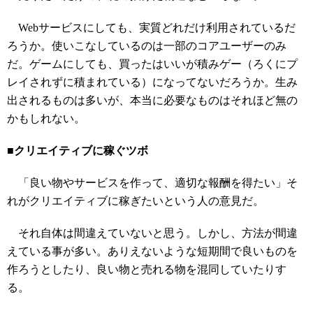
Webサービスにしても、実質どれだけ利用されているだ
ろうか。使いこなしているのは一部のコアユーザーのみ
だ。ゲームにしても、買ったはいいが積みゲー（ろくにプ
レイされずに積まれている）になってないだろうか。生み
出されるものは多いが、本当に必要なものはそれほど無の
かもしれない。
■クリエイティブに稼ぐツボ
「良い物やサービスを作って、適切な報酬を得たい」そ
れがクリエイティブに稼ぎたいという人の意見だ。
それ自体は間違えていないと思う。しかし、方法が間違
えている事が多い。ありえないような短期間で良いものを
作ろうとしたり、良い物と売れる物を混同していたりす
る。