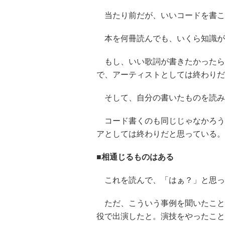
当たり前だが、いいコードを書こ
本を何冊読んでも、いくら知識が
もし、いい歌詞が書きたかったら
で、アーティストとしては終わりだ
そして、自分の書いたものを読み
コード書くのも同じじゃなかろう
アとしては終わりだと思っている。
■相通じるものはある
これを読んで、「はぁ？」と思っ
ただ、こういう事例を聞いたこと
役で出演したと。演技をやったこと