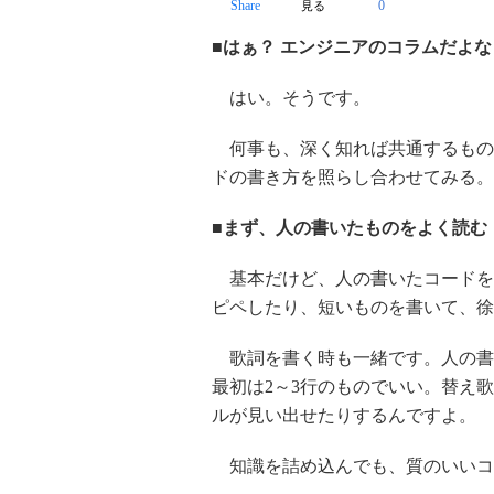
Share
0
見る
■はぁ？ エンジニアのコラムだよな
はい。そうです。
何事も、深く知れば共通するもの
ドの書き方を照らし合わせてみる。
■まず、人の書いたものをよく読む
基本だけど、人の書いたコードを
ピペしたり、短いものを書いて、徐
歌詞を書く時も一緒です。人の書
最初は2～3行のものでいい。替え
ルが見い出せたりするんですよ。
知識を詰め込んでも、質のいいコ