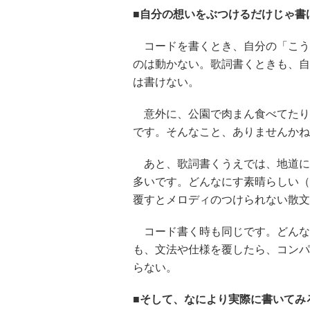
■自分の想いをぶつけるだけじゃ書
コードを書くとき、自分の「こう
のは動かない。歌詞書くときも、自
は書けない。
意外に、公園で肉まん食べてたり
です。そんなこと、ありませんかね
あと、歌詞書くうえでは、地道に
多いです。どんなにす素晴らしい（
覆すとメロディのつけられない散文
コード書く時も同じです。どんな
も、文法や仕様を覆したら、コンパ
らない。
■そして、なにより実際に書いてみ