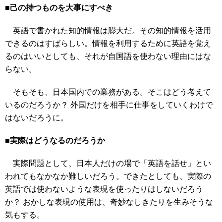
■己の持つものを大事にすべき
英語で書かれた知的情報は膨大だ。その知的情報を活用
できるのはすばらしい。情報を利用するために英語を覚え
るのはいいとしても、それが自国語を使わない理由にはな
らない。
そもそも、日本国内での業務がある。そこはどう考えて
いるのだろうか？ 外国だけを相手に仕事をしていくわけで
はないだろうに。
■実際はどうなるのだろうか
実際問題として、日本人だけの場で「英語を話せ」とい
われてもなかなか難しいだろう。できたとしても、実際の
英語では使わないような表現を使ったりはしないだろう
か？ おかしな表現の使用は、奇妙なしきたりを生みそうな
気もする。