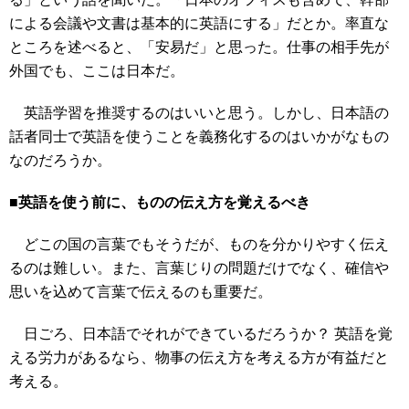
による会議や文書は基本的に英語にする」だとか。率直な
ところを述べると、「安易だ」と思った。仕事の相手先が
外国でも、ここは日本だ。
英語学習を推奨するのはいいと思う。しかし、日本語の
話者同士で英語を使うことを義務化するのはいかがなもの
なのだろうか。
■英語を使う前に、ものの伝え方を覚えるべき
どこの国の言葉でもそうだが、ものを分かりやすく伝え
るのは難しい。また、言葉じりの問題だけでなく、確信や
思いを込めて言葉で伝えるのも重要だ。
日ごろ、日本語でそれができているだろうか？ 英語を覚
える労力があるなら、物事の伝え方を考える方が有益だと
考える。