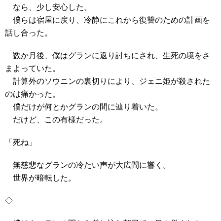
なら、少し安心した。
僕らは宿屋に戻り、冷静にこれから復讐のための計画を
話し合った。
数か月後、僕はグランに返り討ちにされ、生死の境をさ
まよっていた。
計算外のソウニンの裏切りにより、ジェニ姫が殺された
のは痛かった。
僕だけが何とかグランの間に辿り着いた。
だけど、この有様だった。
「死ね」
無慈悲なグランの冷たい声が大広間に響く。
世界が暗転した。
◇