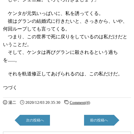
ケンタが元気いっぱいに、私を誘ってくる。
彼はグランの結婚式に行きたいと、さっきから、いや、
何回ループしても言ってくる。
つまり、この世界で死に戻りをしているのは私だけだと
いうことだ。
そして、ケンタは再びグランに殺されるという過ち
を......。
それを軌道修正してあげられるのは、この私だけだ。
つづく
湯二
2020/12/03 20:35:30
Comment(4)
次の投稿へ
前の投稿へ