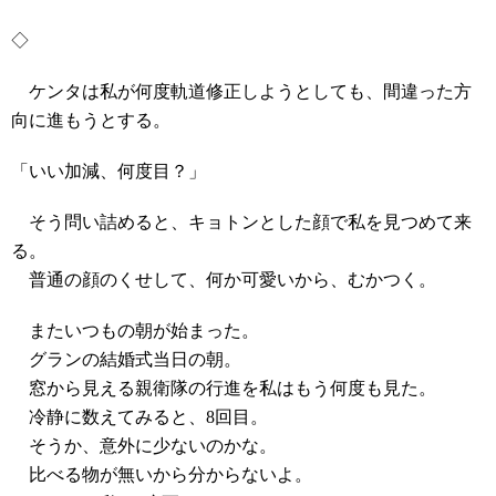
◇
ケンタは私が何度軌道修正しようとしても、間違った方
向に進もうとする。
「いい加減、何度目？」
そう問い詰めると、キョトンとした顔で私を見つめて来
る。
普通の顔のくせして、何か可愛いから、むかつく。
またいつもの朝が始まった。
グランの結婚式当日の朝。
窓から見える親衛隊の行進を私はもう何度も見た。
冷静に数えてみると、8回目。
そうか、意外に少ないのかな。
比べる物が無いから分からないよ。