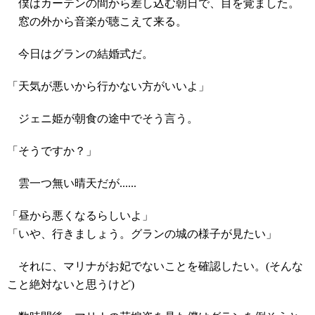
僕はカーテンの間から差し込む朝日で、目を覚ました。
窓の外から音楽が聴こえて来る。
今日はグランの結婚式だ。
「天気が悪いから行かない方がいいよ」
ジェニ姫が朝食の途中でそう言う。
「そうですか？」
雲一つ無い晴天だが......
「昼から悪くなるらしいよ」
「いや、行きましょう。グランの城の様子が見たい」
それに、マリナがお妃でないことを確認したい。(そんな
こと絶対ないと思うけど)