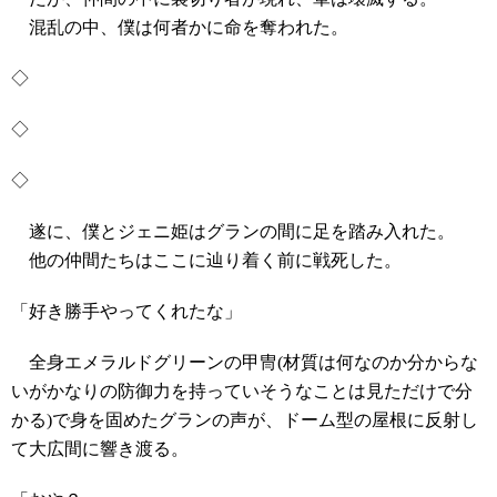
混乱の中、僕は何者かに命を奪われた。
◇
◇
◇
遂に、僕とジェニ姫はグランの間に足を踏み入れた。
他の仲間たちはここに辿り着く前に戦死した。
「好き勝手やってくれたな」
全身エメラルドグリーンの甲冑(材質は何なのか分からな
いがかなりの防御力を持っていそうなことは見ただけで分
かる)で身を固めたグランの声が、ドーム型の屋根に反射し
て大広間に響き渡る。