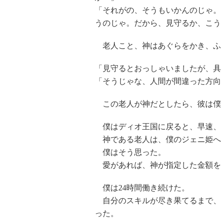
「それがの、そうもいかんのじゃ。
うのじゃ。だから、見守るか、こう
老人こと、神はあぐらをかき、ふ
「見守るとおっしゃいましたが、具
「そうじゃな、人間が間違った方向
この老人が神だとしたら、彼は僕
僕はディオ王国に戻ると、早速、
神である老人は、僕のジェニ姫へ
僕はそう思った。
愛があれば、神が指定した金額を
僕は24時間働き続けた。
自分のスキルが尽き果てるまで、
った。