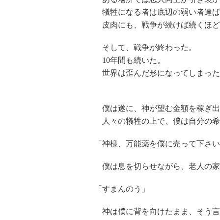
犠牲になる者は底辺の弱い者達ば
皮肉にも、戦争が続けば続くほど
そして、戦争が終わった。
10年間も続いた。
世界は歪んだ形になってしまった
僕は遂に、神が望む金額を稼ぎ出
人々の犠牲の上で、僕は自分の希
「神様、万能薬を僕に売って下さい
僕は息を切らせながら、老人の家
「すまんのう」
神は僕に背を向けたまま、そう言