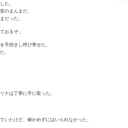
した。
昔のまんまだ。
まだった。
ておるぞ」
を手招きし呼び寄せた。
た。
リナは丁寧に手に取った。
ていたけど、確かめずにはいられなかった。