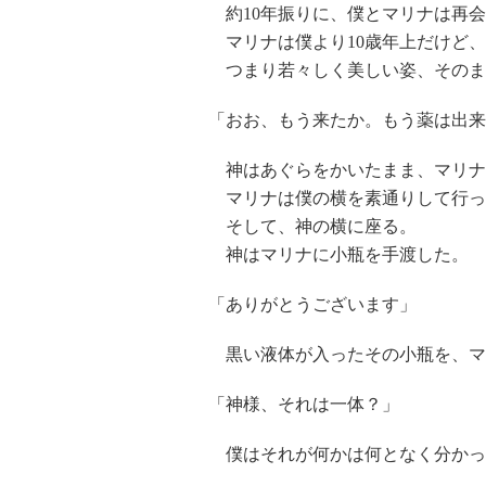
約10年振りに、僕とマリナは再会
マリナは僕より10歳年上だけど、
つまり若々しく美しい姿、そのま
「おお、もう来たか。もう薬は出来
神はあぐらをかいたまま、マリナ
マリナは僕の横を素通りして行っ
そして、神の横に座る。
神はマリナに小瓶を手渡した。
「ありがとうございます」
黒い液体が入ったその小瓶を、マ
「神様、それは一体？」
僕はそれが何かは何となく分かっ