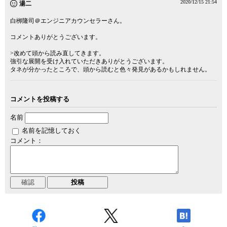
2020/12/15 21:54
湯二
白栁隆司＠エンジニアカウンセラーさん。
コメントありがとうございます。
>改めて頭から読み直してきます。
強引な展開を受け入れていただきありがとうございます。
タネが分かったところで、頭から読むと色々発見があるかもしれません。
コメントを投稿する
名前
名前を記憶しておく
コメント：