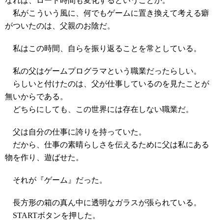
なれば、ロード時間も変化するということか。
私がこういう風に、何でもゲームに置き換えて考える癖
がついたのは、父親のお陰だ。
私はこの時間、自らを振り返ることを常としている。
私の父はゲームプログラマという職業だったらしい。
らしいと付けたのは、父が仕事しているのを見たことが
無いからである。
どちらにしても、この世界には存在しない職業だ。
父は自分の仕事に誇りを持っていた。
だから、仕事の素晴らしさを伝えるために父は私にある
物を作り、遊ばせた。
それが『ゲーム』だった。
長方形の箱の真ん中に透明なガラスが張られている。
STARTボタンを押した。