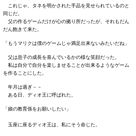
これじゃ、タネを明かされた手品を見せられているのと
同じだ。
父の作るゲームだけが心の拠り所だったが、それもだん
だん飽きて来た。
「もうマリクは僕のゲームじゃ満足出来ないみたいだね」
父は息子の成長を喜んでいるかの様な笑顔だった。
私は自分で自分を楽しませることが出来るようなゲーム
を作ることにした。
年月は過ぎ－－
ある日、ディオ王に呼ばれた。
「娘の教育係をお願いしたい」
玉座に座るディオ王は、私にそう命じた。