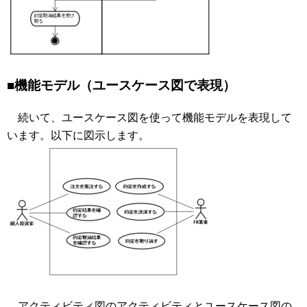
■機能モデル（ユースケース図で表現）
続いて、ユースケース図を使って機能モデルを表現して
います。以下に図示します。
アクティビティ図のアクティビティとユースケース図の