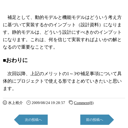
補足として、動的モデルと機能モデルはどういう考え方
に基づいて実装するかのインプット（設計資料）になりま
す。静的モデルは、どういう設計にすべきかのインプット
になります。これは、何を信じて実装すればよいかの解と
なるので重要なことです。
■おわりに
次回以降、上記のメリットの1～3や補足事項について具
体的にプロジェクトで使える形でまとめていきたいと思い
ます。
水上裕介
2009/08/24 19:28:57
Comment(8)
次の投稿へ
前の投稿へ