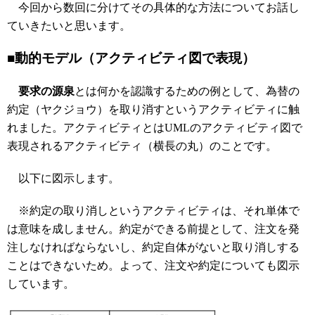
今回から数回に分けてその具体的な方法についてお話し
ていきたいと思います。
■動的モデル（アクティビティ図で表現）
要求の源泉
とは何かを認識するための例として、為替の
約定（ヤクジョウ）を取り消すというアクティビティに触
れました。アクティビティとはUMLのアクティビティ図で
表現されるアクティビティ（横長の丸）のことです。
以下に図示します。
※約定の取り消しというアクティビティは、それ単体で
は意味を成しません。約定ができる前提として、注文を発
注しなければならないし、約定自体がないと取り消しする
ことはできないため。よって、注文や約定についても図示
しています。