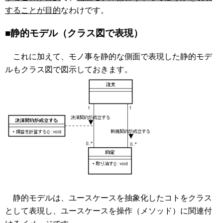
することが目的
なわけです。
■静的モデル（クラス図で表現）
これに加えて、モノ事を静的な側面で表現した静的モデ
ルもクラス図で図示しておきます。
静的モデルは、ユースケースを抽象化したコトをクラス
として表現し、ユースケースを操作（メソッド）に関連付