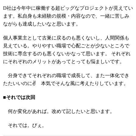
D社は今年中に稼働する超ビッグなプロジェクトが見えてい
ます。私自身も未経験の規模・内容なので、一緒に苦しみ
ながらも達成したいなと思います。
個人事業主として古巣に戻るのも悪くないし、人間関係も
見えている。やりやすい職場で心配ごとが少ないところで
技術に専念するのも悪くないかなって思います。 それぞれ
にそれぞれのメリットがあってとっても悩ましいです。
分身できてそれぞれの職場で成長して、また一体化でき
たたいいのに✌ 本気でそんな風に考えたりしています。
■それでは次回
何か変化があれば。改めて記したいと思います。
それでは。びぇ。