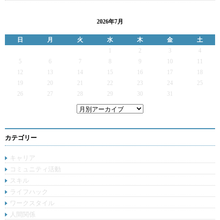
2026年7月
日
月
火
水
木
金
土
1
2
3
4
5
6
7
8
9
10
11
12
13
14
15
16
17
18
19
20
21
22
23
24
25
26
27
28
29
30
31
カテゴリー
キャリア
コミュニティ活動
スキル
ライフハック
ワークスタイル
人間関係