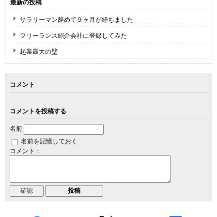
最新の投稿
サラリーマン辞めて９ヶ月が経ちました
フリーランス紹介会社に登録してみた
起業最大の壁
コメント
コメントを投稿する
名前
名前を記憶しておく
コメント：