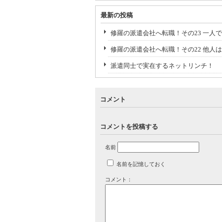
最新の投稿
修羅の派遣会社へ転職！その23 一人
修羅の派遣会社へ転職！その22 他
派遣同士で実在するネットリンチ！
コメント
コメントを投稿する
名前
名前を記憶しておく
コメント：