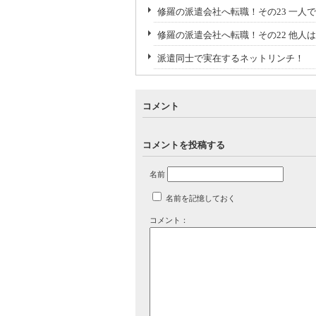
修羅の派遣会社へ転職！その23 一人
修羅の派遣会社へ転職！その22 他
派遣同士で実在するネットリンチ！
コメント
コメントを投稿する
名前
名前を記憶しておく
コメント：