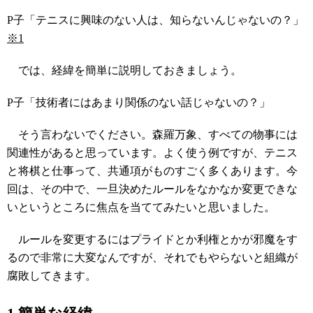
P子「テニスに興味のない人は、知らないんじゃないの？」
※1
では、経緯を簡単に説明しておきましょう。
P子「技術者にはあまり関係のない話じゃないの？」
そう言わないでください。森羅万象、すべての物事には
関連性があると思っています。よく使う例ですが、テニス
と将棋と仕事って、共通項がものすごく多くあります。今
回は、その中で、一旦決めたルールをなかなか変更できな
いというところに焦点を当ててみたいと思いました。
ルールを変更するにはプライドとか利権とかが邪魔をす
るので非常に大変なんですが、それでもやらないと組織が
腐敗してきます。