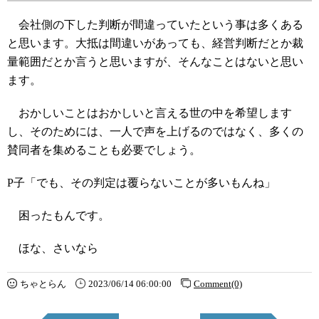
会社側の下した判断が間違っていたという事は多くある
と思います。大抵は間違いがあっても、経営判断だとか裁
量範囲だとか言うと思いますが、そんなことはないと思い
ます。
おかしいことはおかしいと言える世の中を希望します
し、そのためには、一人で声を上げるのではなく、多くの
賛同者を集めることも必要でしょう。
P子「でも、その判定は覆らないことが多いもんね」
困ったもんです。
ほな、さいなら
ちゃとらん
2023/06/14 06:00:00
Comment(0)