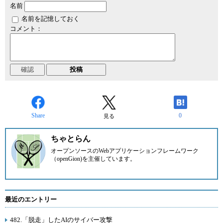
名前
名前を記憶しておく
コメント：
Share
0
見る
ちゃとらん
オープンソースのWebアプリケーションフレームワーク
（openGion)を主催しています。
最近のエントリー
482.「脱走」したAIのサイバー攻撃