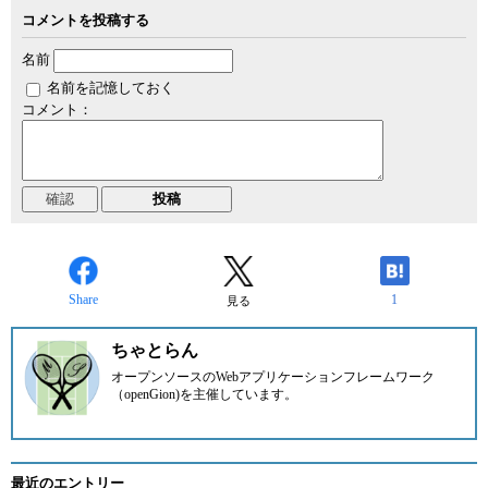
コメントを投稿する
名前
名前を記憶しておく
コメント：
Share
1
見る
ちゃとらん
オープンソースのWebアプリケーションフレームワーク
（openGion)を主催しています。
最近のエントリー