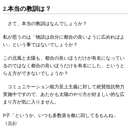
2.本当の教訓は？
さて、本当の教訓はなんでしょうか？
私が思うのは「物語は自分に都合の良いように広めればよ
い」という事ではないでしょうか？
この北風と太陽も、都合の良いほうだけが有名になってい
るのではなく都合の良いほうだけを有名にした、というと
らえ方ができないでしょうか？
コミュニケーション能力至上主義に対して絶賛抵抗勢力
実施中ですので、あたかも太陽のやり方が好ましい的な広
まり方が気に入りません。
P子「というか、いつも多数派を敵に回してるもんね」
（
※4
）