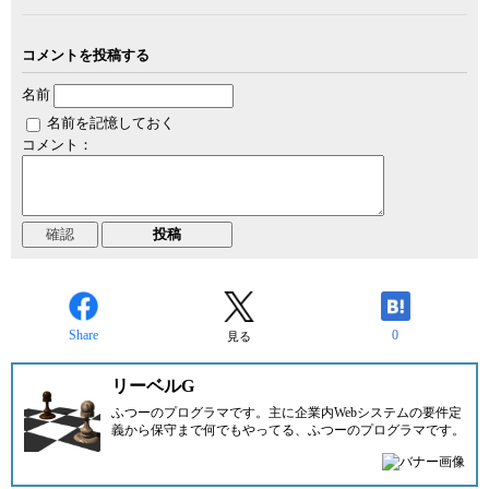
コメントを投稿する
名前
名前を記憶しておく
コメント：
Share
0
見る
リーベルG
ふつーのプログラマです。主に企業内Webシステムの要件定
義から保守まで何でもやってる、ふつーのプログラマです。