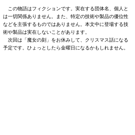
この物語はフィクションです。実在する団体名、個人と
は一切関係ありません。また、特定の技術や製品の優位性
などを主張するものではありません。本文中に登場する技
術や製品は実在しないことがあります。
次回は「魔女の刻」をお休みして、クリスマス話になる
予定です。ひょっとしたら金曜日になるかもしれません。