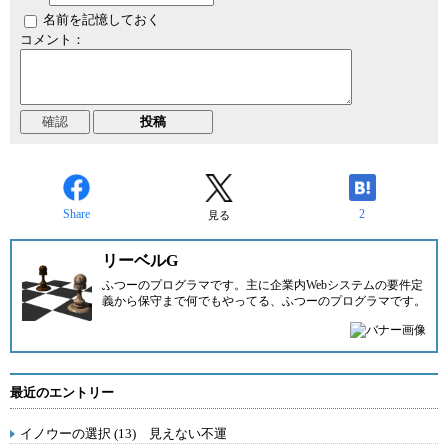
名前を記憶しておく
コメント：
Share
2
見る
リーベルG
ふつーのプログラマです。主に企業内Webシステムの要件定
義から保守まで何でもやってる、ふつーのプログラマです。
最近のエントリー
イノウーの選択 (13) 見えない不運