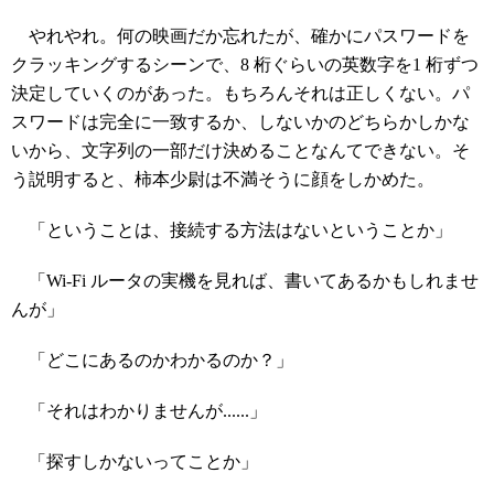
やれやれ。何の映画だか忘れたが、確かにパスワードを
クラッキングするシーンで、8 桁ぐらいの英数字を1 桁ずつ
決定していくのがあった。もちろんそれは正しくない。パ
スワードは完全に一致するか、しないかのどちらかしかな
いから、文字列の一部だけ決めることなんてできない。そ
う説明すると、柿本少尉は不満そうに顔をしかめた。
「ということは、接続する方法はないということか」
「Wi-Fi ルータの実機を見れば、書いてあるかもしれませ
んが」
「どこにあるのかわかるのか？」
「それはわかりませんが......」
「探すしかないってことか」