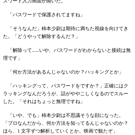
スワード入力画面が開いた。
「パスワードで保護されてますね」
「そうなんだ」柿本少尉は期待に満ちた視線を向けてき
た。「どうやって解除するんだ？」
「解除って......いや、パスワードがわからないと接続は無
理です」
「何か方法があるんじゃないのか？ハッキングとか」
「ハッキングって、パスワードをですか？」正確にはク
ラッキングなんだろうが、話がややこしくなるのでスルー
した。「それはちょっと無理ですね」
「いや、でも」柿本少尉は不思議そうな顔になった。
「プロなんだから、何か方法を知ってるんじゃないのか？
ほら、1 文字ずつ解析していくとか。映画で観たぞ」