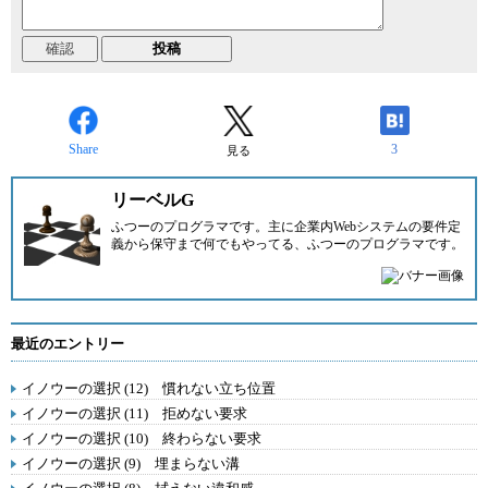
Share
3
見る
リーベルG
ふつーのプログラマです。主に企業内Webシステムの要件定
義から保守まで何でもやってる、ふつーのプログラマです。
最近のエントリー
イノウーの選択 (12) 慣れない立ち位置
イノウーの選択 (11) 拒めない要求
イノウーの選択 (10) 終わらない要求
イノウーの選択 (9) 埋まらない溝