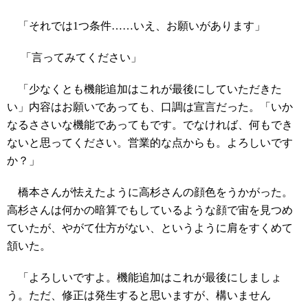
「それでは1つ条件……いえ、お願いがあります」
「言ってみてください」
「少なくとも機能追加はこれが最後にしていただきた
い」内容はお願いであっても、口調は宣言だった。「いか
なるささいな機能であってもです。でなければ、何もでき
ないと思ってください。営業的な点からも。よろしいです
か？」
橋本さんが怯えたように高杉さんの顔色をうかがった。
高杉さんは何かの暗算でもしているような顔で宙を見つめ
ていたが、やがて仕方がない、というように肩をすくめて
頷いた。
「よろしいですよ。機能追加はこれが最後にしましょ
う。ただ、修正は発生すると思いますが、構いません