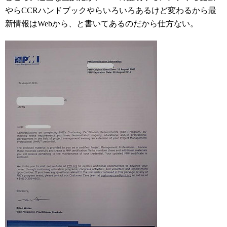
やらCCRハンドブックやらいろいろあるけど変わるから最
新情報はWebから、と書いてあるのだから仕方ない。