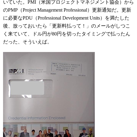
いていた。PMI
（米国プロジェクトマネジメント協会）
から
のPMP（Project Management Professional）更新通知だ。更新
に必要なPDU（Professional Development Units）を満たした
後、放っておいたら「更新料払って！」のメールがしつこ
く来ていて、ドル円が80円を切ったタイミングで払ったん
だった、そういえば。