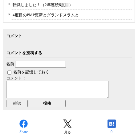
転職しました！（2年連続6度目）
4度目のPMP更新とグランドスラムと
コメント
コメントを投稿する
名前
名前を記憶しておく
コメント：
Share
0
見る