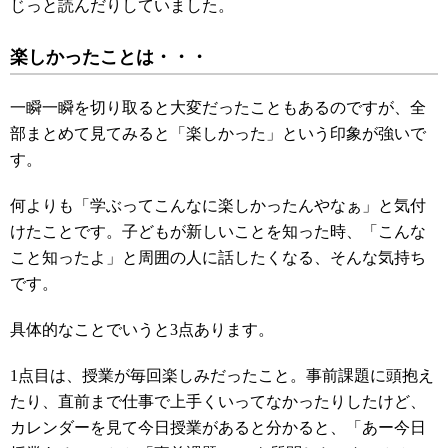
じっと読んだりしていました。
楽しかったことは・・・
一瞬一瞬を切り取ると大変だったこともあるのですが、全
部まとめて見てみると「楽しかった」という印象が強いで
す。
何よりも「学ぶってこんなに楽しかったんやなぁ」と気付
けたことです。子どもが新しいことを知った時、「こんな
こと知ったよ」と周囲の人に話したくなる、そんな気持ち
です。
具体的なことでいうと3点あります。
1点目は、授業が毎回楽しみだったこと。事前課題に頭抱え
たり、直前まで仕事で上手くいってなかったりしたけど、
カレンダーを見て今日授業があると分かると、「あー今日