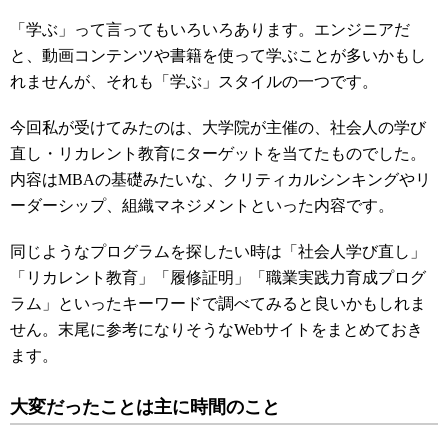
「学ぶ」って言ってもいろいろあります。エンジニアだ
と、動画コンテンツや書籍を使って学ぶことが多いかもし
れませんが、それも「学ぶ」スタイルの一つです。
今回私が受けてみたのは、大学院が主催の、社会人の学び
直し・リカレント教育にターゲットを当てたものでした。
内容はMBAの基礎みたいな、クリティカルシンキングやリ
ーダーシップ、組織マネジメントといった内容です。
同じようなプログラムを探したい時は「社会人学び直し」
「リカレント教育」「履修証明」「職業実践力育成プログ
ラム」といったキーワードで調べてみると良いかもしれま
せん。末尾に参考になりそうなWebサイトをまとめておき
ます。
大変だったことは主に時間のこと