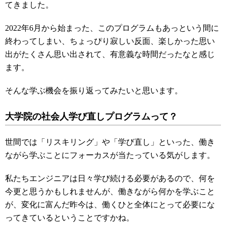
てきました。
2022年6月から始まった、このプログラムもあっという間に
終わってしまい、ちょっぴり寂しい反面、楽しかった思い
出がたくさん思い出されて、有意義な時間だったなと感じ
ます。
そんな学ぶ機会を振り返ってみたいと思います。
大学院の社会人学び直しプログラムって？
世間では「リスキリング」や「学び直し」といった、働き
ながら学ぶことにフォーカスが当たっている気がします。
私たちエンジニアは日々学び続ける必要があるので、何を
今更と思うかもしれませんが、働きながら何かを学ぶこと
が、変化に富んだ昨今は、働くひと全体にとって必要にな
ってきているということですかね。