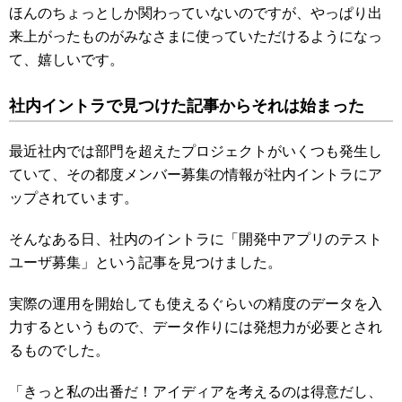
ほんのちょっとしか関わっていないのですが、やっぱり出
来上がったものがみなさまに使っていただけるようになっ
て、嬉しいです。
社内イントラで見つけた記事からそれは始まった
最近社内では部門を超えたプロジェクトがいくつも発生し
ていて、その都度メンバー募集の情報が社内イントラにア
ップされています。
そんなある日、社内のイントラに「開発中アプリのテスト
ユーザ募集」という記事を見つけました。
実際の運用を開始しても使えるぐらいの精度のデータを入
力するというもので、データ作りには発想力が必要とされ
るものでした。
「きっと私の出番だ！アイディアを考えるのは得意だし、