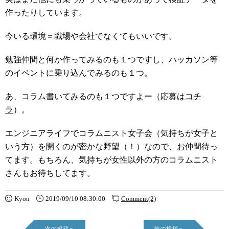
作ったりしています。
今いる環境＝職場や会社でなくてもいいです。
勉強仲間と何か作ってみるのも１つですし、ハッカソン等
のイベントに乗り込んでみるのも１つ。
あ、コラム書いてみるのも１つですよー（応募は
コチ
ラ
）。
エンジニアライフでコラムニスト女子会（気持ちが女子と
いう方）を開くのが密かな野望（！）なので、お仲間待っ
てます。もちろん、気持ちが女性以外の方のコラムニスト
さんもお待ちしてます。
Kyon
2019/09/10 08:30:00
Comment(2)