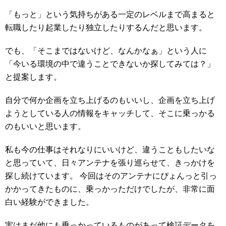
「もっと」という気持ちがある一定のレベルまで高まると
転職したり起業したり独立したりするんだと思います。
でも、「そこまではないけど、なんかなぁ」という人に
「今いる環境の中で違うことできないか探してみては？」
と提案します。
自分で何か企画を立ち上げるのもいいし、企画を立ち上げ
ようとしている人の情報をキャッチして、そこに乗っかる
のもいいと思います。
私も今の仕事はそれなりにいいけど、違うこともしたいな
と思っていて、日々アンテナを張り巡らせて、きっかけを
探し続けています。 今回はそのアンテナにぴょんっと引っ
かかってきたものに、乗っかっただけでしたが、非常に面
白い経験ができました。
実はまだ他にも乗っかっているものがあって検証データを