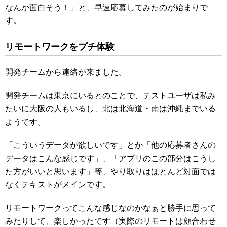
なんか面白そう！」と、早速応募してみたのが始まりで
す。
リモートワークをプチ体験
開発チームから連絡が来ました。
開発チームは東京にいるとのことで、テストユーザは私み
たいに大阪の人もいるし、北は北海道・南は沖縄までいる
ようです。
「こういうデータが欲しいです」とか「他の応募者さんの
データはこんな感じです」、「アプリのこの部分はこうし
た方がいいと思います」等、やり取りはほとんど対面では
なくテキストがメインです。
リモートワークってこんな感じなのかなぁと勝手に思って
みたりして、楽しかったです（実際のリモートは顔合わせ