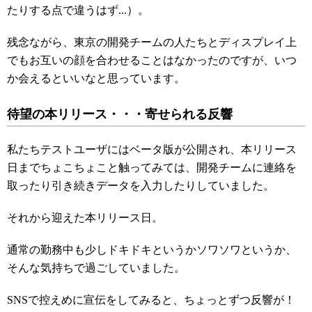
たりする点で違うはず...）。
残念ながら、東京の開発チームの人たちとディスプレイ上
でもお互いの顔を合わせることはなかったのですが、いつ
か会えるといいなと思っています。
待望の本リリース・・・寄せられる反響
私たちテストユーザにはベータ版が公開され、本リリース
日までちょこちょこと触ってみては、開発チームに連絡を
取ったり引き続きデータを入力したりしていました。
それから迎えた本リリース日。
通常の勤務中も少しドキドキというかソワソワというか、
そんな気持ちで過ごしていました。
SNSで控えめに宣伝をしてみると、ちょっとずつ反響が！