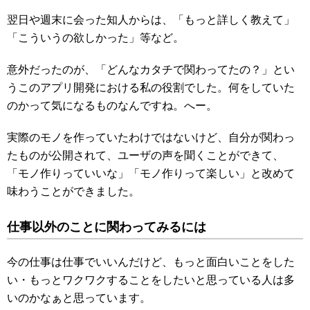
翌日や週末に会った知人からは、「もっと詳しく教えて」
「こういうの欲しかった」等など。
意外だったのが、「どんなカタチで関わってたの？」とい
うこのアプリ開発における私の役割でした。何をしていた
のかって気になるものなんですね。へー。
実際のモノを作っていたわけではないけど、自分が関わっ
たものが公開されて、ユーザの声を聞くことができて、
「モノ作りっていいな」「モノ作りって楽しい」と改めて
味わうことができました。
仕事以外のことに関わってみるには
今の仕事は仕事でいいんだけど、もっと面白いことをした
い・もっとワクワクすることをしたいと思っている人は多
いのかなぁと思っています。