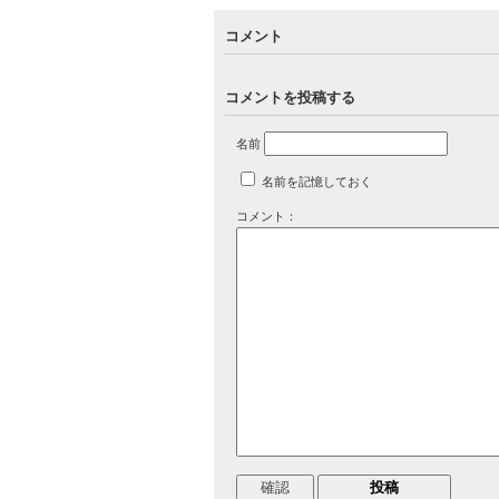
コメント
コメントを投稿する
名前
名前を記憶しておく
コメント：