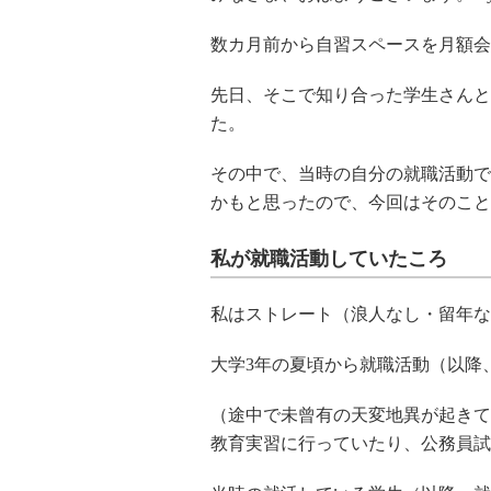
数カ月前から自習スペースを月額会
先日、そこで知り合った学生さんと
た。
その中で、当時の自分の就職活動で
かもと思ったので、今回はそのこと
私が就職活動していたころ
私はストレート（浪人なし・留年な
大学3年の夏頃から就職活動（以降
（途中で未曾有の天変地異が起きて
教育実習に行っていたり、公務員試