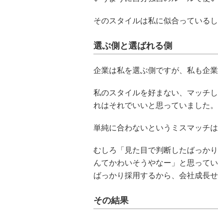
そのスタイルは私に似合っているし
選ぶ側と選ばれる側
企業は私を選ぶ側ですが、私も企業
私のスタイルを好まない、マッチし
れはそれでいいと思っていました。
単純に合わないというミスマッチは
むしろ「見た目で判断したばっかり
んてかわいそうやなー」と思ってい
ばっかり採用するから、会社成長せ
その結果