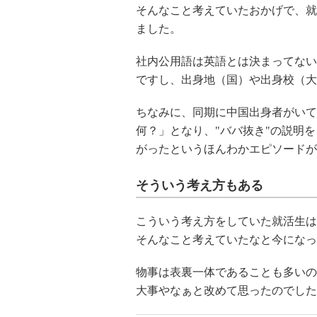
そんなこと考えていたおかげで、就
ました。
社内公用語は英語とは決まってない
ですし、出身地（国）や出身校（大
ちなみに、同期に中国出身者がいて
何？」となり、"ババ抜き"の説明
がったというほんわかエピソードが
そういう考え方もある
こういう考え方をしていた就活生は
そんなこと考えていたなと今になっ
物事は表裏一体であることも多いの
大事やなぁと改めて思ったのでした