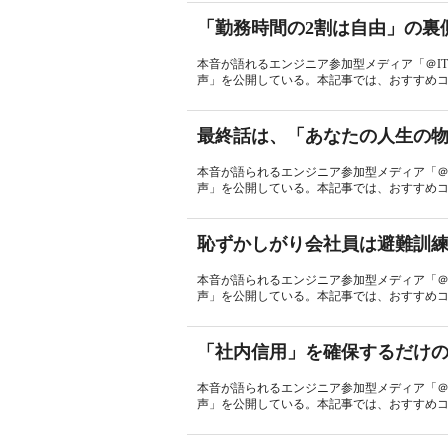
「勤務時間の2割は自由」の裏
本音が語れるエンジニア参加型メディア「＠I
声」を公開している。本記事では、おすすめコ
最終話は、「あなたの人生の
本音が語られるエンジニア参加型メディア「＠
声」を公開している。本記事では、おすすめコラ
恥ずかしがり会社員は避難訓
本音が語られるエンジニア参加型メディア「＠
声」を公開している。本記事では、おすすめコ
「社内信用」を確保するだけ
本音が語られるエンジニア参加型メディア「＠
声」を公開している。本記事では、おすすめコラ