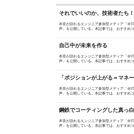
それでいいのか、技術者たち
本音が語れるエンジニア参加型メディア「＠I
声」を公開している。本記事では、おすすめコ
自己中が未来を作る
本音が語れるエンジニア参加型メディア「＠I
声」を公開している。本記事では、おすすめコ
「ポジションが上がる＝マネ
本音が語れるエンジニア参加型メディア「＠I
声」を公開している。本記事では、おすすめコラ
鋼鉄でコーティングした真っ
本音が語れるエンジニア参加型メディア「＠I
声」を公開している。本記事では、おすすめコ