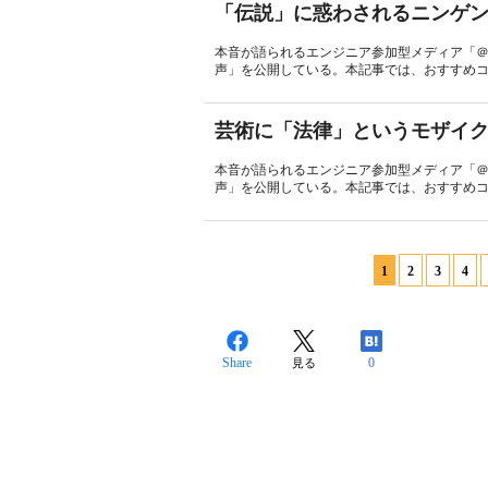
「伝説」に惑わされるニンゲ
本音が語られるエンジニア参加型メディア「＠
声」を公開している。本記事では、おすすめコ
芸術に「法律」というモザイ
本音が語られるエンジニア参加型メディア「＠
声」を公開している。本記事では、おすすめコ
1
2
3
4
Share
0
見る